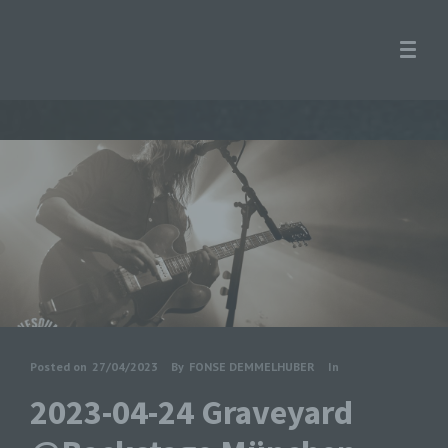
Posted on
27/04/2023
By
FONSE DEMMELHUBER
In
2023-04-24 Graveyard