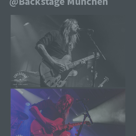
@Backstage München