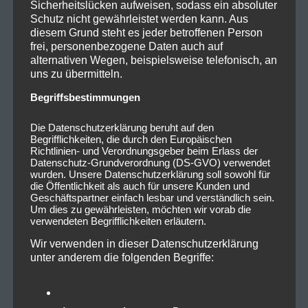
Sicherheitslücken aufweisen, sodass ein absoluter
Schutz nicht gewährleistet werden kann. Aus
diesem Grund steht es jeder betroffenen Person
frei, personenbezogene Daten auch auf
alternativen Wegen, beispielsweise telefonisch, an
uns zu übermitteln.
Begriffsbestimmungen
Die Datenschutzerklärung beruht auf den
Begrifflichkeiten, die durch den Europäischen
Richtlinien- und Verordnungsgeber beim Erlass der
Datenschutz-Grundverordnung (DS-GVO) verwendet
wurden. Unsere Datenschutzerklärung soll sowohl für
die Öffentlichkeit als auch für unsere Kunden und
Geschäftspartner einfach lesbar und verständlich sein.
Um dies zu gewährleisten, möchten wir vorab die
verwendeten Begrifflichkeiten erläutern.
Wir verwenden in dieser Datenschutzerklärung
unter anderem die folgenden Begriffe: