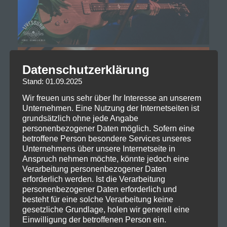
Datenschutzerklärung
Stand: 01.09.2025
Wir freuen uns sehr über Ihr Interesse an unserem
Unternehmen. Eine Nutzung der Internetseiten ist
grundsätzlich ohne jede Angabe
personenbezogener Daten möglich. Sofern eine
betroffene Person besondere Services unseres
Unternehmens über unsere Internetseite in
Anspruch nehmen möchte, könnte jedoch eine
Verarbeitung personenbezogener Daten
erforderlich werden. Ist die Verarbeitung
personenbezogener Daten erforderlich und
besteht für eine solche Verarbeitung keine
gesetzliche Grundlage, holen wir generell eine
Einwilligung der betroffenen Person ein.