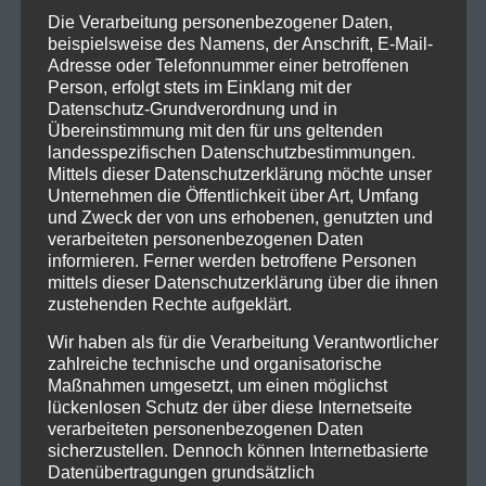
Die Verarbeitung personenbezogener Daten,
beispielsweise des Namens, der Anschrift, E-Mail-
Adresse oder Telefonnummer einer betroffenen
Person, erfolgt stets im Einklang mit der
Datenschutz-Grundverordnung und in
Übereinstimmung mit den für uns geltenden
landesspezifischen Datenschutzbestimmungen.
Mittels dieser Datenschutzerklärung möchte unser
Unternehmen die Öffentlichkeit über Art, Umfang
und Zweck der von uns erhobenen, genutzten und
verarbeiteten personenbezogenen Daten
informieren. Ferner werden betroffene Personen
mittels dieser Datenschutzerklärung über die ihnen
zustehenden Rechte aufgeklärt.
Wir haben als für die Verarbeitung Verantwortlicher
zahlreiche technische und organisatorische
Maßnahmen umgesetzt, um einen möglichst
lückenlosen Schutz der über diese Internetseite
verarbeiteten personenbezogenen Daten
sicherzustellen. Dennoch können Internetbasierte
Datenübertragungen grundsätzlich