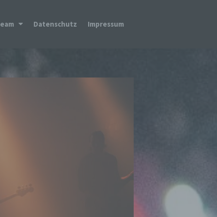
Team
Datenschutz
Impressum