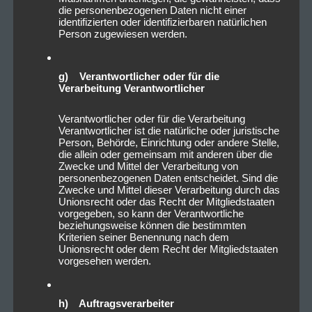
die personenbezogenen Daten nicht einer
identifizierten oder identifizierbaren natürlichen
Person zugewiesen werden.
g) Verantwortlicher oder für die
Verarbeitung Verantwortlicher
Verantwortlicher oder für die Verarbeitung
Verantwortlicher ist die natürliche oder juristische
Person, Behörde, Einrichtung oder andere Stelle,
die allein oder gemeinsam mit anderen über die
Zwecke und Mittel der Verarbeitung von
personenbezogenen Daten entscheidet. Sind die
Zwecke und Mittel dieser Verarbeitung durch das
Unionsrecht oder das Recht der Mitgliedstaaten
vorgegeben, so kann der Verantwortliche
beziehungsweise können die bestimmten
Kriterien seiner Benennung nach dem
Unionsrecht oder dem Recht der Mitgliedstaaten
vorgesehen werden.
h) Auftragsverarbeiter