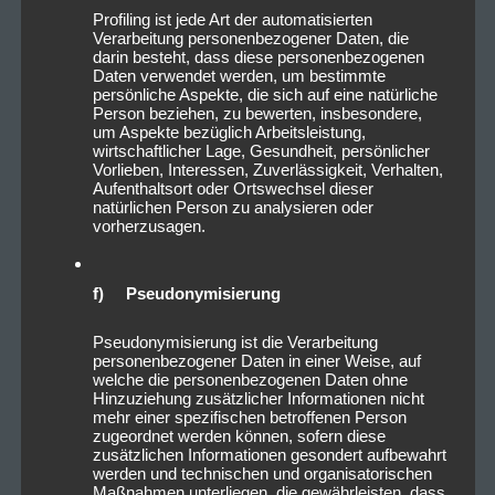
Profiling ist jede Art der automatisierten
Verarbeitung personenbezogener Daten, die
darin besteht, dass diese personenbezogenen
Daten verwendet werden, um bestimmte
persönliche Aspekte, die sich auf eine natürliche
Person beziehen, zu bewerten, insbesondere,
um Aspekte bezüglich Arbeitsleistung,
wirtschaftlicher Lage, Gesundheit, persönlicher
Vorlieben, Interessen, Zuverlässigkeit, Verhalten,
Aufenthaltsort oder Ortswechsel dieser
natürlichen Person zu analysieren oder
vorherzusagen.
f) Pseudonymisierung
Pseudonymisierung ist die Verarbeitung
personenbezogener Daten in einer Weise, auf
welche die personenbezogenen Daten ohne
Hinzuziehung zusätzlicher Informationen nicht
mehr einer spezifischen betroffenen Person
zugeordnet werden können, sofern diese
zusätzlichen Informationen gesondert aufbewahrt
werden und technischen und organisatorischen
Maßnahmen unterliegen, die gewährleisten, dass