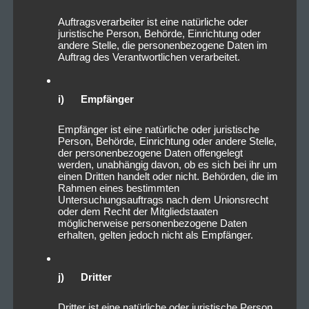
Auftragsverarbeiter ist eine natürliche oder
juristische Person, Behörde, Einrichtung oder
andere Stelle, die personenbezogene Daten im
Auftrag des Verantwortlichen verarbeitet.
i) Empfänger
Empfänger ist eine natürliche oder juristische
Person, Behörde, Einrichtung oder andere Stelle,
der personenbezogene Daten offengelegt
werden, unabhängig davon, ob es sich bei ihr um
einen Dritten handelt oder nicht. Behörden, die im
Rahmen eines bestimmten
Untersuchungsauftrags nach dem Unionsrecht
oder dem Recht der Mitgliedstaaten
möglicherweise personenbezogene Daten
erhalten, gelten jedoch nicht als Empfänger.
j) Dritter
Dritter ist eine natürliche oder juristische Person,