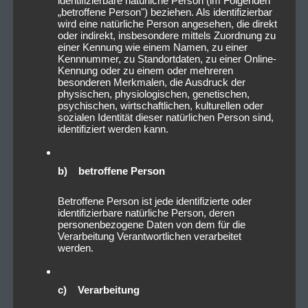
identifizierbare natürliche Person (im Folgenden
„betroffene Person") beziehen. Als identifizierbar
wird eine natürliche Person angesehen, die direkt
oder indirekt, insbesondere mittels Zuordnung zu
einer Kennung wie einem Namen, zu einer
Kennnummer, zu Standortdaten, zu einer Online-
Kennung oder zu einem oder mehreren
besonderen Merkmalen, die Ausdruck der
physischen, physiologischen, genetischen,
psychischen, wirtschaftlichen, kulturellen oder
sozialen Identität dieser natürlichen Person sind,
identifiziert werden kann.
b) betroffene Person
Betroffene Person ist jede identifizierte oder
identifizierbare natürliche Person, deren
personenbezogene Daten von dem für die
Verarbeitung Verantwortlichen verarbeitet
werden.
c) Verarbeitung