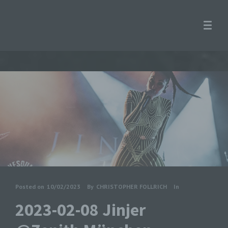
Posted on
10/02/2023
By
CHRISTOPHER FOLLRICH
In
2023-02-08 Jinjer