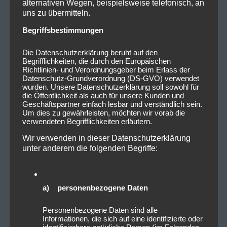
alternativen Wegen, beispielsweise telefonisch, an
uns zu übermitteln.
Begriffsbestimmungen
Die Datenschutzerklärung beruht auf den
Begrifflichkeiten, die durch den Europäischen
Richtlinien- und Verordnungsgeber beim Erlass der
Datenschutz-Grundverordnung (DS-GVO) verwendet
wurden. Unsere Datenschutzerklärung soll sowohl für
die Öffentlichkeit als auch für unsere Kunden und
Geschäftspartner einfach lesbar und verständlich sein.
Um dies zu gewährleisten, möchten wir vorab die
verwendeten Begrifflichkeiten erläutern.
Wir verwenden in dieser Datenschutzerklärung
unter anderem die folgenden Begriffe:
a) personenbezogene Daten
Personenbezogene Daten sind alle
Informationen, die sich auf eine identifizierte oder