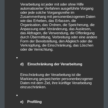
Verarbeitung ist jeder mit oder ohne Hilfe
automatisierter Verfahren ausgeführte Vorgang
oder jede solche Vorgangsreihe im
Zusammenhang mit personenbezogenen Daten
wie das Erheben, das Erfassen, die
Organisation, das Ordnen, die Speicherung, die
Anpassung oder Veränderung, das Auslesen,
das Abfragen, die Verwendung, die Offenlegung
durch Übermittlung, Verbreitung oder eine andere
Form der Bereitstellung, den Abgleich oder die
Verknüpfung, die Einschränkung, das Löschen
oder die Vernichtung.
d) Einschränkung der Verarbeitung
Einschränkung der Verarbeitung ist die
Markierung gespeicherter personenbezogener
Daten mit dem Ziel, ihre künftige Verarbeitung
einzuschränken.
e) Profiling