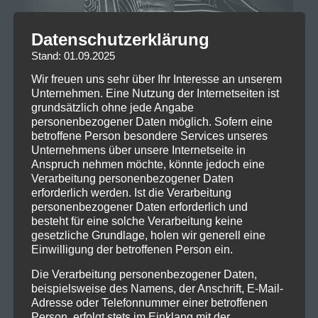
Datenschutzerklärung
Stand: 01.09.2025
Wir freuen uns sehr über Ihr Interesse an unserem
Unternehmen. Eine Nutzung der Internetseiten ist
grundsätzlich ohne jede Angabe
personenbezogener Daten möglich. Sofern eine
betroffene Person besondere Services unseres
Unternehmens über unsere Internetseite in
Anspruch nehmen möchte, könnte jedoch eine
Verarbeitung personenbezogener Daten
erforderlich werden. Ist die Verarbeitung
personenbezogener Daten erforderlich und
besteht für eine solche Verarbeitung keine
gesetzliche Grundlage, holen wir generell eine
Einwilligung der betroffenen Person ein.
Die Verarbeitung personenbezogener Daten,
beispielsweise des Namens, der Anschrift, E-Mail-
Adresse oder Telefonnummer einer betroffenen
Person, erfolgt stets im Einklang mit der