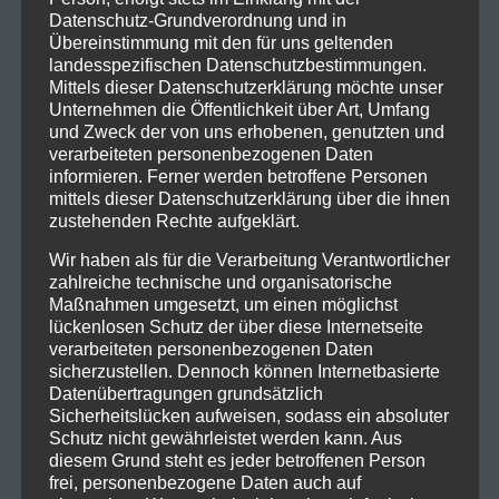
Datenschutz-Grundverordnung und in
Übereinstimmung mit den für uns geltenden
landesspezifischen Datenschutzbestimmungen.
Mittels dieser Datenschutzerklärung möchte unser
Unternehmen die Öffentlichkeit über Art, Umfang
und Zweck der von uns erhobenen, genutzten und
verarbeiteten personenbezogenen Daten
informieren. Ferner werden betroffene Personen
mittels dieser Datenschutzerklärung über die ihnen
zustehenden Rechte aufgeklärt.
Wir haben als für die Verarbeitung Verantwortlicher
zahlreiche technische und organisatorische
Maßnahmen umgesetzt, um einen möglichst
lückenlosen Schutz der über diese Internetseite
verarbeiteten personenbezogenen Daten
sicherzustellen. Dennoch können Internetbasierte
Datenübertragungen grundsätzlich
Sicherheitslücken aufweisen, sodass ein absoluter
Schutz nicht gewährleistet werden kann. Aus
diesem Grund steht es jeder betroffenen Person
frei, personenbezogene Daten auch auf