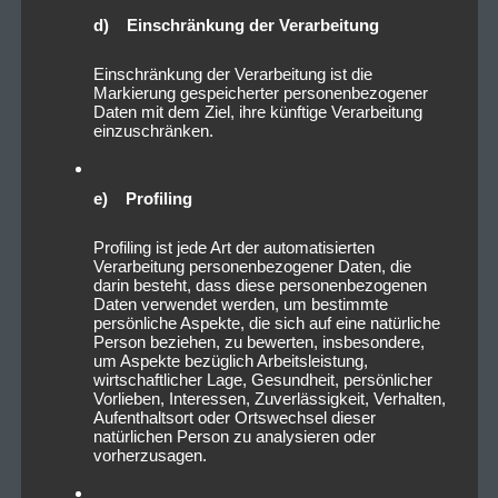
d) Einschränkung der Verarbeitung
Einschränkung der Verarbeitung ist die
Markierung gespeicherter personenbezogener
Daten mit dem Ziel, ihre künftige Verarbeitung
einzuschränken.
e) Profiling
Profiling ist jede Art der automatisierten
Verarbeitung personenbezogener Daten, die
darin besteht, dass diese personenbezogenen
Daten verwendet werden, um bestimmte
persönliche Aspekte, die sich auf eine natürliche
Person beziehen, zu bewerten, insbesondere,
um Aspekte bezüglich Arbeitsleistung,
wirtschaftlicher Lage, Gesundheit, persönlicher
Vorlieben, Interessen, Zuverlässigkeit, Verhalten,
Aufenthaltsort oder Ortswechsel dieser
natürlichen Person zu analysieren oder
vorherzusagen.