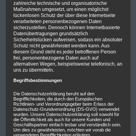
zahlreiche technische und organisatorische
Maßnahmen umgesetzt, um einen möglichst
lückenlosen Schutz der über diese Internetseite
verarbeiteten personenbezogenen Daten
sicherzustellen. Dennoch können Internetbasierte
Datenübertragungen grundsätzlich
Sicherheitslücken aufweisen, sodass ein absoluter
Schutz nicht gewährleistet werden kann. Aus
diesem Grund steht es jeder betroffenen Person
frei, personenbezogene Daten auch auf
alternativen Wegen, beispielsweise telefonisch, an
uns zu übermitteln.
Begriffsbestimmungen
Die Datenschutzerklärung beruht auf den
Begrifflichkeiten, die durch den Europäischen
Richtlinien- und Verordnungsgeber beim Erlass der
Datenschutz-Grundverordnung (DS-GVO) verwendet
wurden. Unsere Datenschutzerklärung soll sowohl für
die Öffentlichkeit als auch für unsere Kunden und
Geschäftspartner einfach lesbar und verständlich sein.
Um dies zu gewährleisten, möchten wir vorab die
verwendeten Begrifflichkeiten erläutern.