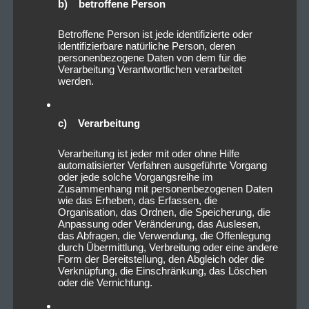
b) betroffene Person
Betroffene Person ist jede identifizierte oder
identifizierbare natürliche Person, deren
personenbezogene Daten von dem für die
Verarbeitung Verantwortlichen verarbeitet
werden.
c) Verarbeitung
Verarbeitung ist jeder mit oder ohne Hilfe
automatisierter Verfahren ausgeführte Vorgang
oder jede solche Vorgangsreihe im
Zusammenhang mit personenbezogenen Daten
wie das Erheben, das Erfassen, die
Organisation, das Ordnen, die Speicherung, die
Anpassung oder Veränderung, das Auslesen,
das Abfragen, die Verwendung, die Offenlegung
durch Übermittlung, Verbreitung oder eine andere
Form der Bereitstellung, den Abgleich oder die
Verknüpfung, die Einschränkung, das Löschen
oder die Vernichtung.