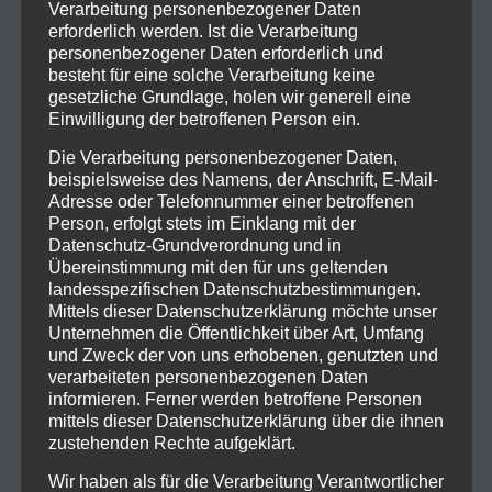
Verarbeitung personenbezogener Daten
erforderlich werden. Ist die Verarbeitung
personenbezogener Daten erforderlich und
besteht für eine solche Verarbeitung keine
gesetzliche Grundlage, holen wir generell eine
Einwilligung der betroffenen Person ein.
Die Verarbeitung personenbezogener Daten,
beispielsweise des Namens, der Anschrift, E-Mail-
Adresse oder Telefonnummer einer betroffenen
Person, erfolgt stets im Einklang mit der
Datenschutz-Grundverordnung und in
Übereinstimmung mit den für uns geltenden
landesspezifischen Datenschutzbestimmungen.
Mittels dieser Datenschutzerklärung möchte unser
Unternehmen die Öffentlichkeit über Art, Umfang
und Zweck der von uns erhobenen, genutzten und
verarbeiteten personenbezogenen Daten
informieren. Ferner werden betroffene Personen
mittels dieser Datenschutzerklärung über die ihnen
zustehenden Rechte aufgeklärt.
Wir haben als für die Verarbeitung Verantwortlicher