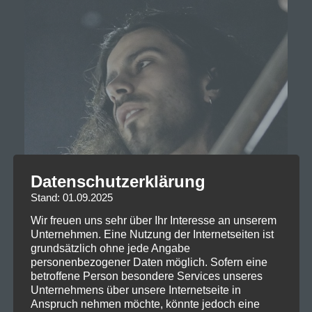
Datenschutzerklärung
Stand: 01.09.2025
Wir freuen uns sehr über Ihr Interesse an unserem
Unternehmen. Eine Nutzung der Internetseiten ist
grundsätzlich ohne jede Angabe
personenbezogener Daten möglich. Sofern eine
betroffene Person besondere Services unseres
Unternehmens über unsere Internetseite in
Anspruch nehmen möchte, könnte jedoch eine