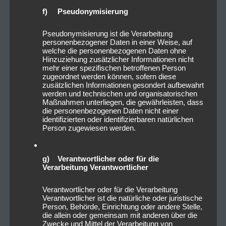
f) Pseudonymisierung
Pseudonymisierung ist die Verarbeitung
personenbezogener Daten in einer Weise, auf
welche die personenbezogenen Daten ohne
Hinzuziehung zusätzlicher Informationen nicht
mehr einer spezifischen betroffenen Person
zugeordnet werden können, sofern diese
zusätzlichen Informationen gesondert aufbewahrt
werden und technischen und organisatorischen
Maßnahmen unterliegen, die gewährleisten, dass
die personenbezogenen Daten nicht einer
identifizierten oder identifizierbaren natürlichen
Person zugewiesen werden.
g) Verantwortlicher oder für die
Verarbeitung Verantwortlicher
Verantwortlicher oder für die Verarbeitung
Verantwortlicher ist die natürliche oder juristische
Person, Behörde, Einrichtung oder andere Stelle,
die allein oder gemeinsam mit anderen über die
Zwecke und Mittel der Verarbeitung von