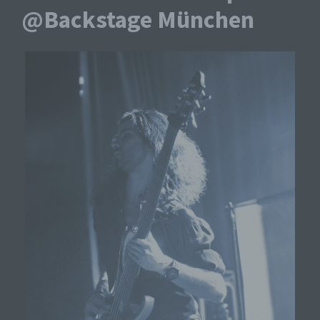
@Backstage München