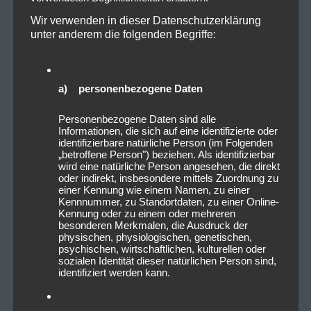
Wir verwenden in dieser Datenschutzerklärung
unter anderem die folgenden Begriffe:
a) personenbezogene Daten
Personenbezogene Daten sind alle
Informationen, die sich auf eine identifizierte oder
identifizierbare natürliche Person (im Folgenden
„betroffene Person") beziehen. Als identifizierbar
wird eine natürliche Person angesehen, die direkt
oder indirekt, insbesondere mittels Zuordnung zu
einer Kennung wie einem Namen, zu einer
Kennnummer, zu Standortdaten, zu einer Online-
Kennung oder zu einem oder mehreren
besonderen Merkmalen, die Ausdruck der
physischen, physiologischen, genetischen,
psychischen, wirtschaftlichen, kulturellen oder
sozialen Identität dieser natürlichen Person sind,
identifiziert werden kann.