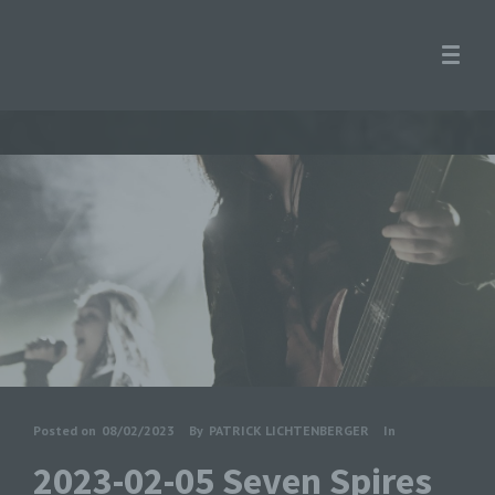
Posted on
08/02/2023
By
PATRICK LICHTENBERGER
In
2023-02-05 Seven Spires