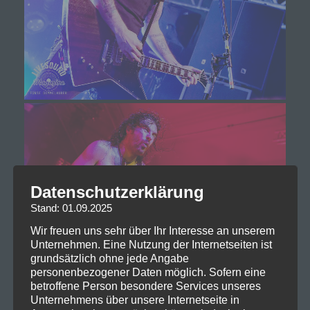
Datenschutzerklärung
Stand: 01.09.2025
Wir freuen uns sehr über Ihr Interesse an unserem
Unternehmen. Eine Nutzung der Internetseiten ist
grundsätzlich ohne jede Angabe
personenbezogener Daten möglich. Sofern eine
betroffene Person besondere Services unseres
Unternehmens über unsere Internetseite in