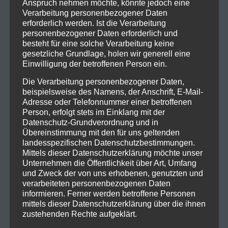
Anspruch nehmen möchte, könnte jedoch eine
Verarbeitung personenbezogener Daten
erforderlich werden. Ist die Verarbeitung
personenbezogener Daten erforderlich und
besteht für eine solche Verarbeitung keine
gesetzliche Grundlage, holen wir generell eine
Einwilligung der betroffenen Person ein.
Die Verarbeitung personenbezogener Daten,
beispielsweise des Namens, der Anschrift, E-Mail-
Adresse oder Telefonnummer einer betroffenen
Person, erfolgt stets im Einklang mit der
Datenschutz-Grundverordnung und in
Übereinstimmung mit den für uns geltenden
landesspezifischen Datenschutzbestimmungen.
Mittels dieser Datenschutzerklärung möchte unser
Unternehmen die Öffentlichkeit über Art, Umfang
und Zweck der von uns erhobenen, genutzten und
verarbeiteten personenbezogenen Daten
informieren. Ferner werden betroffene Personen
mittels dieser Datenschutzerklärung über die ihnen
zustehenden Rechte aufgeklärt.