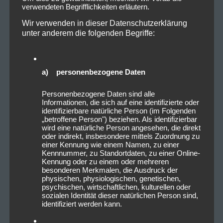
verwendeten Begrifflichkeiten erläutern.
Wir verwenden in dieser Datenschutzerklärung
unter anderem die folgenden Begriffe:
a) personenbezogene Daten
Personenbezogene Daten sind alle
Informationen, die sich auf eine identifizierte oder
identifizierbare natürliche Person (im Folgenden
„betroffene Person") beziehen. Als identifizierbar
wird eine natürliche Person angesehen, die direkt
oder indirekt, insbesondere mittels Zuordnung zu
einer Kennung wie einem Namen, zu einer
Kennnummer, zu Standortdaten, zu einer Online-
Kennung oder zu einem oder mehreren
besonderen Merkmalen, die Ausdruck der
physischen, physiologischen, genetischen,
psychischen, wirtschaftlichen, kulturellen oder
sozialen Identität dieser natürlichen Person sind,
identifiziert werden kann.