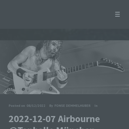
Posted on
08/12/2022
By
FONSE DEMMELHUBER
In
2022-12-07 Airbourne