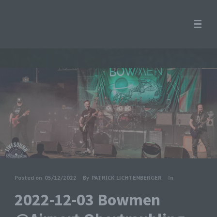
Posted on
05/12/2022
By
PATRICK LICHTENBERGER
In
2022-12-03 Bowmen