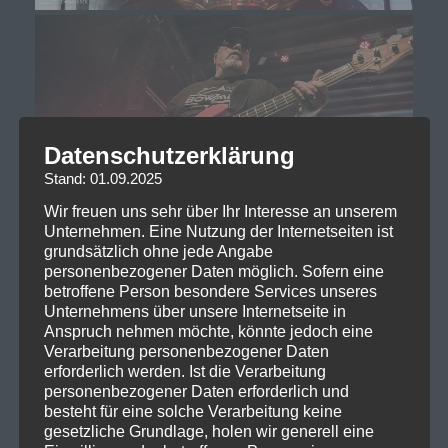
Datenschutzerklärung
Stand: 01.09.2025
Wir freuen uns sehr über Ihr Interesse an unserem
Unternehmen. Eine Nutzung der Internetseiten ist
grundsätzlich ohne jede Angabe
personenbezogener Daten möglich. Sofern eine
betroffene Person besondere Services unseres
Unternehmens über unsere Internetseite in
Anspruch nehmen möchte, könnte jedoch eine
Verarbeitung personenbezogener Daten
erforderlich werden. Ist die Verarbeitung
personenbezogener Daten erforderlich und
besteht für eine solche Verarbeitung keine
gesetzliche Grundlage, holen wir generell eine