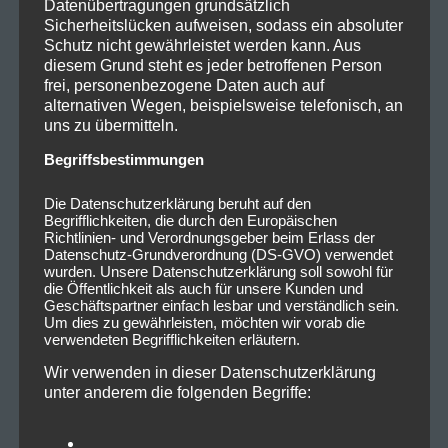
Datenübertragungen grundsätzlich
Sicherheitslücken aufweisen, sodass ein absoluter
Schutz nicht gewährleistet werden kann. Aus
diesem Grund steht es jeder betroffenen Person
frei, personenbezogene Daten auch auf
alternativen Wegen, beispielsweise telefonisch, an
uns zu übermitteln.
Begriffsbestimmungen
Die Datenschutzerklärung beruht auf den
Begrifflichkeiten, die durch den Europäischen
Richtlinien- und Verordnungsgeber beim Erlass der
Datenschutz-Grundverordnung (DS-GVO) verwendet
wurden. Unsere Datenschutzerklärung soll sowohl für
die Öffentlichkeit als auch für unsere Kunden und
Geschäftspartner einfach lesbar und verständlich sein.
Um dies zu gewährleisten, möchten wir vorab die
verwendeten Begrifflichkeiten erläutern.
Wir verwenden in dieser Datenschutzerklärung
unter anderem die folgenden Begriffe: