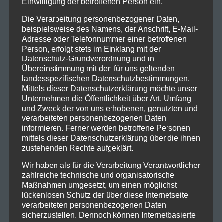
Einwilligung der betroffenen Person ein.
Die Verarbeitung personenbezogener Daten,
beispielsweise des Namens, der Anschrift, E-Mail-
Adresse oder Telefonnummer einer betroffenen
Person, erfolgt stets im Einklang mit der
Datenschutz-Grundverordnung und in
Übereinstimmung mit den für uns geltenden
landesspezifischen Datenschutzbestimmungen.
Mittels dieser Datenschutzerklärung möchte unser
Unternehmen die Öffentlichkeit über Art, Umfang
und Zweck der von uns erhobenen, genutzten und
verarbeiteten personenbezogenen Daten
informieren. Ferner werden betroffene Personen
mittels dieser Datenschutzerklärung über die ihnen
zustehenden Rechte aufgeklärt.
Wir haben als für die Verarbeitung Verantwortlicher
zahlreiche technische und organisatorische
Maßnahmen umgesetzt, um einen möglichst
lückenlosen Schutz der über diese Internetseite
verarbeiteten personenbezogenen Daten
sicherzustellen. Dennoch können Internetbasierte