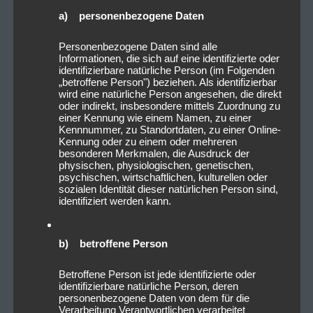
a) personenbezogene Daten
Personenbezogene Daten sind alle
Informationen, die sich auf eine identifizierte oder
identifizierbare natürliche Person (im Folgenden
„betroffene Person") beziehen. Als identifizierbar
wird eine natürliche Person angesehen, die direkt
oder indirekt, insbesondere mittels Zuordnung zu
einer Kennung wie einem Namen, zu einer
Kennnummer, zu Standortdaten, zu einer Online-
Kennung oder zu einem oder mehreren
besonderen Merkmalen, die Ausdruck der
physischen, physiologischen, genetischen,
psychischen, wirtschaftlichen, kulturellen oder
sozialen Identität dieser natürlichen Person sind,
identifiziert werden kann.
b) betroffene Person
Betroffene Person ist jede identifizierte oder
identifizierbare natürliche Person, deren
personenbezogene Daten von dem für die
Verarbeitung Verantwortlichen verarbeitet