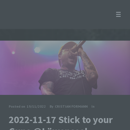
Posted on
19/11/2022
By
CRISTIAN FORMANN
In
2022-11-17 Stick to your