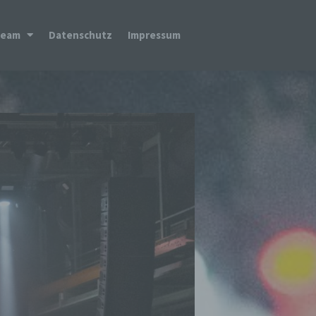
Team
Datenschutz
Impressum