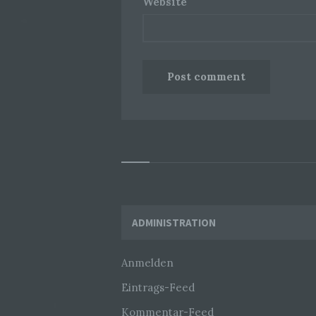
Website
Widgets
ADMINISTRATION
Anmelden
Eintrags-Feed
Kommentar-Feed