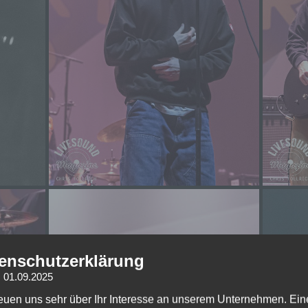
enschutzerklärung
: 01.09.2025
reuen uns sehr über Ihr Interesse an unserem Unternehmen. Ein