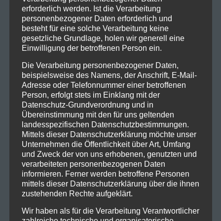
erforderlich werden. Ist die Verarbeitung
personenbezogener Daten erforderlich und
besteht für eine solche Verarbeitung keine
gesetzliche Grundlage, holen wir generell eine
Einwilligung der betroffenen Person ein.
Die Verarbeitung personenbezogener Daten,
beispielsweise des Namens, der Anschrift, E-Mail-
Adresse oder Telefonnummer einer betroffenen
Person, erfolgt stets im Einklang mit der
Datenschutz-Grundverordnung und in
Übereinstimmung mit den für uns geltenden
landesspezifischen Datenschutzbestimmungen.
Mittels dieser Datenschutzerklärung möchte unser
Unternehmen die Öffentlichkeit über Art, Umfang
und Zweck der von uns erhobenen, genutzten und
verarbeiteten personenbezogenen Daten
informieren. Ferner werden betroffene Personen
mittels dieser Datenschutzerklärung über die ihnen
zustehenden Rechte aufgeklärt.
Wir haben als für die Verarbeitung Verantwortlicher
zahlreiche technische und organisatorische