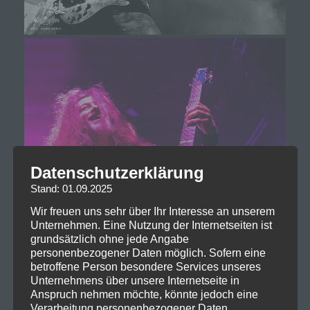
Datenschutzerklärung
Stand: 01.09.2025
Wir freuen uns sehr über Ihr Interesse an unserem
Unternehmen. Eine Nutzung der Internetseiten ist
grundsätzlich ohne jede Angabe
personenbezogener Daten möglich. Sofern eine
betroffene Person besondere Services unseres
Unternehmens über unsere Internetseite in
Anspruch nehmen möchte, könnte jedoch eine
Verarbeitung personenbezogener Daten