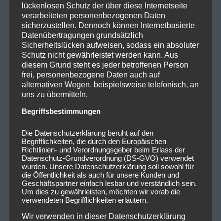
lückenlosen Schutz der über diese Internetseite
verarbeiteten personenbezogenen Daten
sicherzustellen. Dennoch können Internetbasierte
Datenübertragungen grundsätzlich
Sicherheitslücken aufweisen, sodass ein absoluter
Schutz nicht gewährleistet werden kann. Aus
diesem Grund steht es jeder betroffenen Person
frei, personenbezogene Daten auch auf
alternativen Wegen, beispielsweise telefonisch, an
uns zu übermitteln.
Begriffsbestimmungen
Die Datenschutzerklärung beruht auf den
Begrifflichkeiten, die durch den Europäischen
Richtlinien- und Verordnungsgeber beim Erlass der
Datenschutz-Grundverordnung (DS-GVO) verwendet
wurden. Unsere Datenschutzerklärung soll sowohl für
die Öffentlichkeit als auch für unsere Kunden und
Geschäftspartner einfach lesbar und verständlich sein.
Um dies zu gewährleisten, möchten wir vorab die
verwendeten Begrifflichkeiten erläutern.
Wir verwenden in dieser Datenschutzerklärung