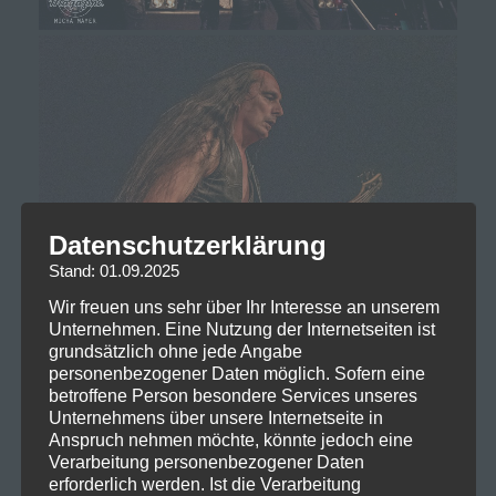
Datenschutzerklärung
Stand: 01.09.2025
Wir freuen uns sehr über Ihr Interesse an unserem
Unternehmen. Eine Nutzung der Internetseiten ist
grundsätzlich ohne jede Angabe
personenbezogener Daten möglich. Sofern eine
betroffene Person besondere Services unseres
Unternehmens über unsere Internetseite in
Anspruch nehmen möchte, könnte jedoch eine
Verarbeitung personenbezogener Daten
erforderlich werden. Ist die Verarbeitung