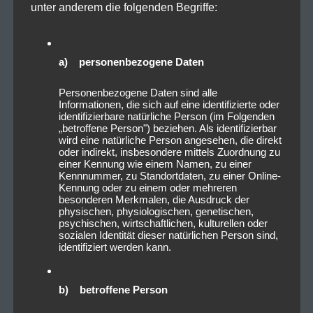
unter anderem die folgenden Begriffe:
a) personenbezogene Daten
Personenbezogene Daten sind alle
Informationen, die sich auf eine identifizierte oder
identifizierbare natürliche Person (im Folgenden
„betroffene Person") beziehen. Als identifizierbar
wird eine natürliche Person angesehen, die direkt
oder indirekt, insbesondere mittels Zuordnung zu
einer Kennung wie einem Namen, zu einer
Kennnummer, zu Standortdaten, zu einer Online-
Kennung oder zu einem oder mehreren
besonderen Merkmalen, die Ausdruck der
physischen, physiologischen, genetischen,
psychischen, wirtschaftlichen, kulturellen oder
sozialen Identität dieser natürlichen Person sind,
identifiziert werden kann.
b) betroffene Person