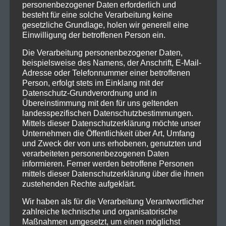
personenbezogener Daten erforderlich und
besteht für eine solche Verarbeitung keine
gesetzliche Grundlage, holen wir generell eine
Einwilligung der betroffenen Person ein.
Die Verarbeitung personenbezogener Daten,
beispielsweise des Namens, der Anschrift, E-Mail-
Adresse oder Telefonnummer einer betroffenen
Person, erfolgt stets im Einklang mit der
Datenschutz-Grundverordnung und in
Übereinstimmung mit den für uns geltenden
landesspezifischen Datenschutzbestimmungen.
Mittels dieser Datenschutzerklärung möchte unser
Unternehmen die Öffentlichkeit über Art, Umfang
und Zweck der von uns erhobenen, genutzten und
verarbeiteten personenbezogenen Daten
informieren. Ferner werden betroffene Personen
mittels dieser Datenschutzerklärung über die ihnen
zustehenden Rechte aufgeklärt.
Wir haben als für die Verarbeitung Verantwortlicher
zahlreiche technische und organisatorische
Maßnahmen umgesetzt, um einen möglichst