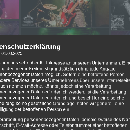
enschutzerklärung
: 01.09.2025
reuen uns sehr über Ihr Interesse an unserem Unternehmen. Ein
ng der Internetseiten ist grundsätzlich ohne jede Angabe
nenbezogener Daten möglich. Sofern eine betroffene Person
dere Services unseres Unternehmens über unsere Internetseite
uch nehmen möchte, könnte jedoch eine Verarbeitung
nenbezogener Daten erforderlich werden. Ist die Verarbeitung
nenbezogener Daten erforderlich und besteht für eine solche
beitung keine gesetzliche Grundlage, holen wir generell eine
lligung der betroffenen Person ein.
erarbeitung personenbezogener Daten, beispielsweise des Na
nschrift, E-Mail-Adresse oder Telefonnummer einer betroffenen