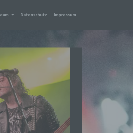
Team
Datenschutz
Impressum