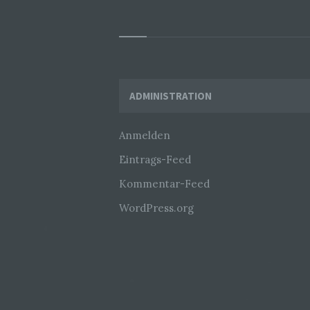
Widgets
ADMINISTRATION
Anmelden
Eintrags-Feed
Kommentar-Feed
WordPress.org