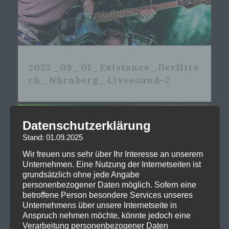
2022_09_01_Existance_DerHirs
ch_Nürnberg_Livesound-2
Datenschutzerklärung
Stand: 01.09.2025
Wir freuen uns sehr über Ihr Interesse an unserem
Unternehmen. Eine Nutzung der Internetseiten ist
grundsätzlich ohne jede Angabe
personenbezogener Daten möglich. Sofern eine
betroffene Person besondere Services unseres
Unternehmens über unsere Internetseite in
Anspruch nehmen möchte, könnte jedoch eine
Verarbeitung personenbezogener Daten