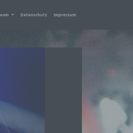
Team
Datenschutz
Impressum