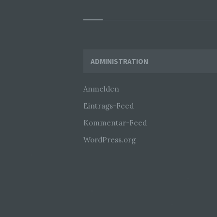
Widgets
ADMINISTRATION
Anmelden
Eintrags-Feed
Kommentar-Feed
WordPress.org