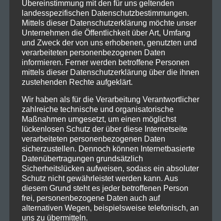
Übereinstimmung mit den für uns geltenden
landesspezifischen Datenschutzbestimmungen.
Mittels dieser Datenschutzerklärung möchte unser
Unternehmen die Öffentlichkeit über Art, Umfang
und Zweck der von uns erhobenen, genutzten und
verarbeiteten personenbezogenen Daten
informieren. Ferner werden betroffene Personen
mittels dieser Datenschutzerklärung über die ihnen
zustehenden Rechte aufgeklärt.
Wir haben als für die Verarbeitung Verantwortlicher
zahlreiche technische und organisatorische
Maßnahmen umgesetzt, um einen möglichst
lückenlosen Schutz der über diese Internetseite
verarbeiteten personenbezogenen Daten
sicherzustellen. Dennoch können Internetbasierte
Datenübertragungen grundsätzlich
Sicherheitslücken aufweisen, sodass ein absoluter
Schutz nicht gewährleistet werden kann. Aus
diesem Grund steht es jeder betroffenen Person
frei, personenbezogene Daten auch auf
alternativen Wegen, beispielsweise telefonisch, an
uns zu übermitteln.