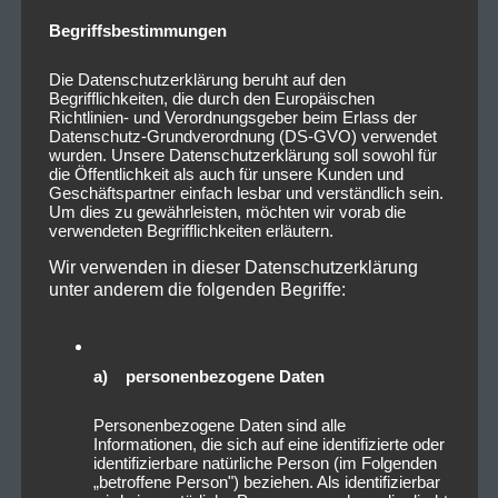
Begriffsbestimmungen
Die Datenschutzerklärung beruht auf den
Begrifflichkeiten, die durch den Europäischen
Richtlinien- und Verordnungsgeber beim Erlass der
Datenschutz-Grundverordnung (DS-GVO) verwendet
wurden. Unsere Datenschutzerklärung soll sowohl für
die Öffentlichkeit als auch für unsere Kunden und
Geschäftspartner einfach lesbar und verständlich sein.
Um dies zu gewährleisten, möchten wir vorab die
verwendeten Begrifflichkeiten erläutern.
Wir verwenden in dieser Datenschutzerklärung
unter anderem die folgenden Begriffe:
a) personenbezogene Daten
Personenbezogene Daten sind alle
Informationen, die sich auf eine identifizierte oder
identifizierbare natürliche Person (im Folgenden
„betroffene Person") beziehen. Als identifizierbar