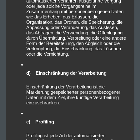
automatisierter Verfahren ausgeführte Vorgang
oder jede solche Vorgangsreihe im
Zusammenhang mit personenbezogenen Daten
wie das Erheben, das Erfassen, die
Organisation, das Ordnen, die Speicherung, die
Anpassung oder Veränderung, das Auslesen,
das Abfragen, die Verwendung, die Offenlegung
durch Übermittlung, Verbreitung oder eine andere
Form der Bereitstellung, den Abgleich oder die
Verknüpfung, die Einschränkung, das Löschen
oder die Vernichtung.
d) Einschränkung der Verarbeitung
Einschränkung der Verarbeitung ist die
Markierung gespeicherter personenbezogener
Daten mit dem Ziel, ihre künftige Verarbeitung
einzuschränken.
e) Profiling
Profiling ist jede Art der automatisierten