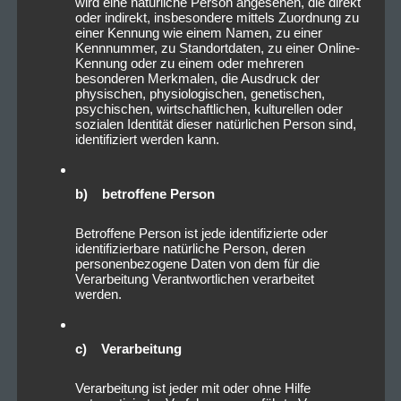
wird eine natürliche Person angesehen, die direkt
oder indirekt, insbesondere mittels Zuordnung zu
einer Kennung wie einem Namen, zu einer
Kennnummer, zu Standortdaten, zu einer Online-
Kennung oder zu einem oder mehreren
besonderen Merkmalen, die Ausdruck der
physischen, physiologischen, genetischen,
psychischen, wirtschaftlichen, kulturellen oder
sozialen Identität dieser natürlichen Person sind,
identifiziert werden kann.
b) betroffene Person
Betroffene Person ist jede identifizierte oder
identifizierbare natürliche Person, deren
personenbezogene Daten von dem für die
Verarbeitung Verantwortlichen verarbeitet
werden.
c) Verarbeitung
Verarbeitung ist jeder mit oder ohne Hilfe