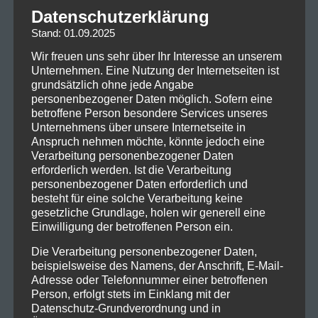
Datenschutzerklärung
Stand: 01.09.2025
Wir freuen uns sehr über Ihr Interesse an unserem
Unternehmen. Eine Nutzung der Internetseiten ist
grundsätzlich ohne jede Angabe
personenbezogener Daten möglich. Sofern eine
betroffene Person besondere Services unseres
Unternehmens über unsere Internetseite in
Anspruch nehmen möchte, könnte jedoch eine
Verarbeitung personenbezogener Daten
erforderlich werden. Ist die Verarbeitung
personenbezogener Daten erforderlich und
besteht für eine solche Verarbeitung keine
gesetzliche Grundlage, holen wir generell eine
Einwilligung der betroffenen Person ein.
Die Verarbeitung personenbezogener Daten,
beispielsweise des Namens, der Anschrift, E-Mail-
Adresse oder Telefonnummer einer betroffenen
Person, erfolgt stets im Einklang mit der
Datenschutz-Grundverordnung und in