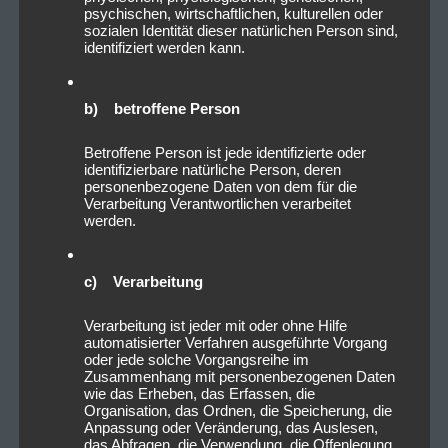
psychischen, wirtschaftlichen, kulturellen oder
sozialen Identität dieser natürlichen Person sind,
identifiziert werden kann.
b) betroffene Person
Betroffene Person ist jede identifizierte oder
identifizierbare natürliche Person, deren
personenbezogene Daten von dem für die
Verarbeitung Verantwortlichen verarbeitet
werden.
c) Verarbeitung
Verarbeitung ist jeder mit oder ohne Hilfe
automatisierter Verfahren ausgeführte Vorgang
oder jede solche Vorgangsreihe im
Zusammenhang mit personenbezogenen Daten
wie das Erheben, das Erfassen, die
Organisation, das Ordnen, die Speicherung, die
Anpassung oder Veränderung, das Auslesen,
das Abfragen, die Verwendung, die Offenlegung