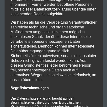
informieren. Ferner werden betroffene Personen
mittels dieser Datenschutzerklärung über die ihnen
zustehenden Rechte aufgeklärt.
Wir haben als für die Verarbeitung Verantwortlicher
zahlreiche technische und organisatorische
Maßnahmen umgesetzt, um einen möglichst
lückenlosen Schutz der über diese Internetseite
verarbeiteten personenbezogenen Daten
sicherzustellen. Dennoch können Internetbasierte
Datenübertragungen grundsätzlich
Sicherheitslücken aufweisen, sodass ein absoluter
Schutz nicht gewährleistet werden kann. Aus
diesem Grund steht es jeder betroffenen Person
frei, personenbezogene Daten auch auf
alternativen Wegen, beispielsweise telefonisch, an
uns zu übermitteln.
Begriffsbestimmungen
Die Datenschutzerklärung beruht auf den
Begrifflichkeiten, die durch den Europäischen
Richtlinien- und Verordnungsgeber beim Erlass der