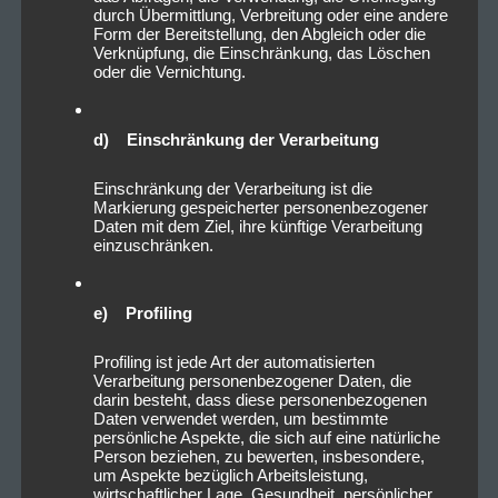
durch Übermittlung, Verbreitung oder eine andere
Form der Bereitstellung, den Abgleich oder die
Verknüpfung, die Einschränkung, das Löschen
oder die Vernichtung.
d) Einschränkung der Verarbeitung
Einschränkung der Verarbeitung ist die
Markierung gespeicherter personenbezogener
Daten mit dem Ziel, ihre künftige Verarbeitung
einzuschränken.
e) Profiling
Profiling ist jede Art der automatisierten
Verarbeitung personenbezogener Daten, die
darin besteht, dass diese personenbezogenen
Daten verwendet werden, um bestimmte
persönliche Aspekte, die sich auf eine natürliche
Person beziehen, zu bewerten, insbesondere,
um Aspekte bezüglich Arbeitsleistung,
wirtschaftlicher Lage, Gesundheit, persönlicher