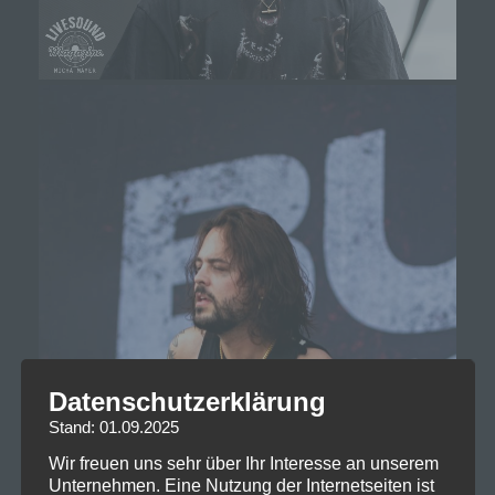
Datenschutzerklärung
Stand: 01.09.2025
Wir freuen uns sehr über Ihr Interesse an unserem
Unternehmen. Eine Nutzung der Internetseiten ist