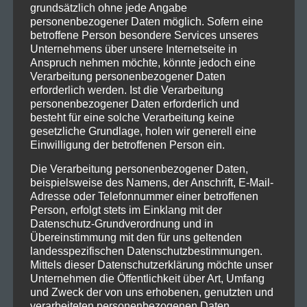
grundsätzlich ohne jede Angabe
personenbezogener Daten möglich. Sofern eine
betroffene Person besondere Services unseres
Unternehmens über unsere Internetseite in
Anspruch nehmen möchte, könnte jedoch eine
Verarbeitung personenbezogener Daten
erforderlich werden. Ist die Verarbeitung
personenbezogener Daten erforderlich und
besteht für eine solche Verarbeitung keine
gesetzliche Grundlage, holen wir generell eine
Einwilligung der betroffenen Person ein.
Die Verarbeitung personenbezogener Daten,
beispielsweise des Namens, der Anschrift, E-Mail-
Adresse oder Telefonnummer einer betroffenen
Person, erfolgt stets im Einklang mit der
Datenschutz-Grundverordnung und in
Übereinstimmung mit den für uns geltenden
landesspezifischen Datenschutzbestimmungen.
Mittels dieser Datenschutzerklärung möchte unser
Unternehmen die Öffentlichkeit über Art, Umfang
und Zweck der von uns erhobenen, genutzten und
verarbeiteten personenbezogenen Daten