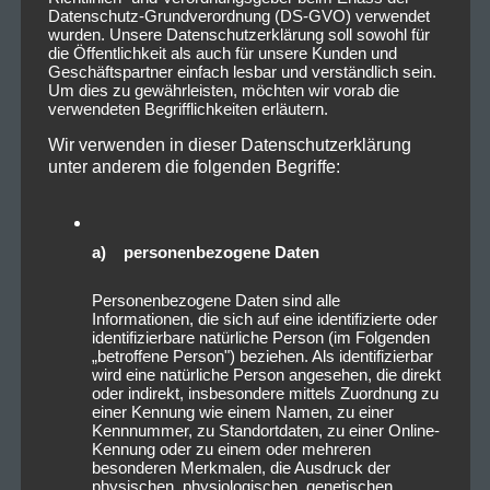
Datenschutz-Grundverordnung (DS-GVO) verwendet
wurden. Unsere Datenschutzerklärung soll sowohl für
die Öffentlichkeit als auch für unsere Kunden und
Geschäftspartner einfach lesbar und verständlich sein.
Um dies zu gewährleisten, möchten wir vorab die
verwendeten Begrifflichkeiten erläutern.
Wir verwenden in dieser Datenschutzerklärung
unter anderem die folgenden Begriffe:
a) personenbezogene Daten
Personenbezogene Daten sind alle
Informationen, die sich auf eine identifizierte oder
identifizierbare natürliche Person (im Folgenden
„betroffene Person") beziehen. Als identifizierbar
wird eine natürliche Person angesehen, die direkt
oder indirekt, insbesondere mittels Zuordnung zu
einer Kennung wie einem Namen, zu einer
Kennnummer, zu Standortdaten, zu einer Online-
Kennung oder zu einem oder mehreren
besonderen Merkmalen, die Ausdruck der
physischen, physiologischen, genetischen,