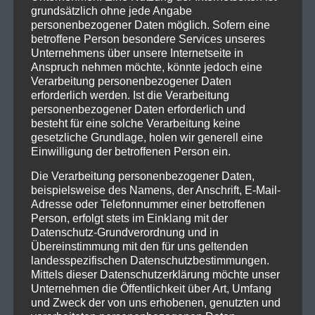
grundsätzlich ohne jede Angabe
personenbezogener Daten möglich. Sofern eine
betroffene Person besondere Services unseres
Unternehmens über unsere Internetseite in
Anspruch nehmen möchte, könnte jedoch eine
Verarbeitung personenbezogener Daten
erforderlich werden. Ist die Verarbeitung
personenbezogener Daten erforderlich und
besteht für eine solche Verarbeitung keine
gesetzliche Grundlage, holen wir generell eine
Einwilligung der betroffenen Person ein.
Die Verarbeitung personenbezogener Daten,
beispielsweise des Namens, der Anschrift, E-Mail-
Adresse oder Telefonnummer einer betroffenen
Person, erfolgt stets im Einklang mit der
Datenschutz-Grundverordnung und in
Übereinstimmung mit den für uns geltenden
landesspezifischen Datenschutzbestimmungen.
Mittels dieser Datenschutzerklärung möchte unser
Unternehmen die Öffentlichkeit über Art, Umfang
und Zweck der von uns erhobenen, genutzten und