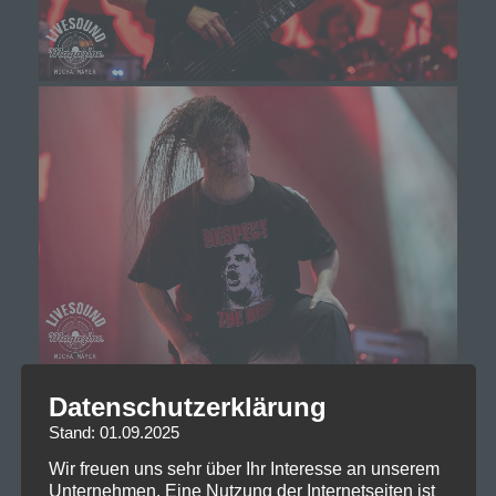
Datenschutzerklärung
Stand: 01.09.2025
Wir freuen uns sehr über Ihr Interesse an unserem
Unternehmen. Eine Nutzung der Internetseiten ist