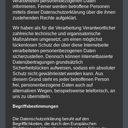
verarbeiteten personenbezogenen Daten
informieren. Ferner werden betroffene Personen
mittels dieser Datenschutzerklärung über die ihnen
zustehenden Rechte aufgeklärt.
Wir haben als für die Verarbeitung Verantwortlicher
zahlreiche technische und organisatorische
Maßnahmen umgesetzt, um einen möglichst
lückenlosen Schutz der über diese Internetseite
verarbeiteten personenbezogenen Daten
sicherzustellen. Dennoch können Internetbasierte
Datenübertragungen grundsätzlich
Sicherheitslücken aufweisen, sodass ein absoluter
Schutz nicht gewährleistet werden kann. Aus
diesem Grund steht es jeder betroffenen Person
frei, personenbezogene Daten auch auf
alternativen Wegen, beispielsweise telefonisch, an
uns zu übermitteln.
Begriffsbestimmungen
Die Datenschutzerklärung beruht auf den
Begrifflichkeiten, die durch den Europäischen