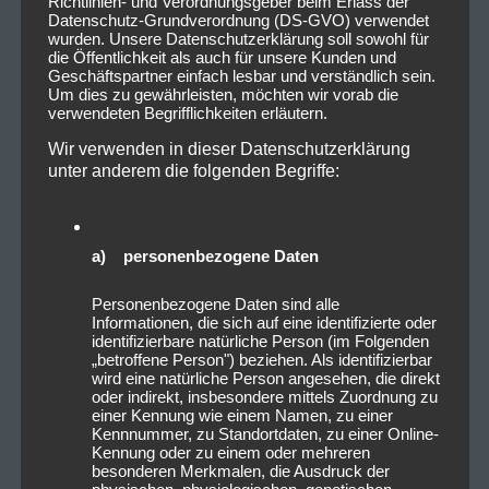
Richtlinien- und Verordnungsgeber beim Erlass der
Datenschutz-Grundverordnung (DS-GVO) verwendet
wurden. Unsere Datenschutzerklärung soll sowohl für
die Öffentlichkeit als auch für unsere Kunden und
Geschäftspartner einfach lesbar und verständlich sein.
Um dies zu gewährleisten, möchten wir vorab die
verwendeten Begrifflichkeiten erläutern.
Wir verwenden in dieser Datenschutzerklärung
unter anderem die folgenden Begriffe:
a) personenbezogene Daten
Personenbezogene Daten sind alle
Informationen, die sich auf eine identifizierte oder
identifizierbare natürliche Person (im Folgenden
„betroffene Person") beziehen. Als identifizierbar
wird eine natürliche Person angesehen, die direkt
oder indirekt, insbesondere mittels Zuordnung zu
einer Kennung wie einem Namen, zu einer
Kennnummer, zu Standortdaten, zu einer Online-
Kennung oder zu einem oder mehreren
besonderen Merkmalen, die Ausdruck der