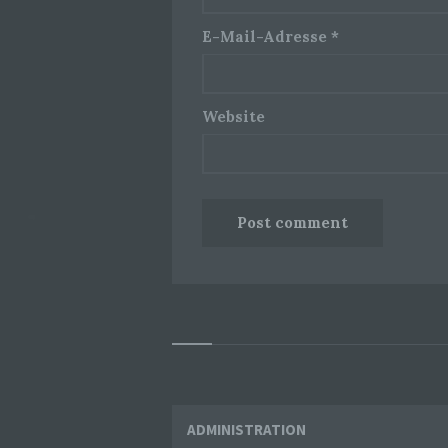
E-Mail-Adresse
*
Website
Widgets
ADMINISTRATION