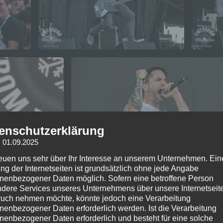
enschutzerklärung
: 01.09.2025
reuen uns sehr über Ihr Interesse an unserem Unternehmen. Ein
ng der Internetseiten ist grundsätzlich ohne jede Angabe
nenbezogener Daten möglich. Sofern eine betroffene Person
dere Services unseres Unternehmens über unsere Internetseite
uch nehmen möchte, könnte jedoch eine Verarbeitung
nenbezogener Daten erforderlich werden. Ist die Verarbeitung
nenbezogener Daten erforderlich und besteht für eine solche