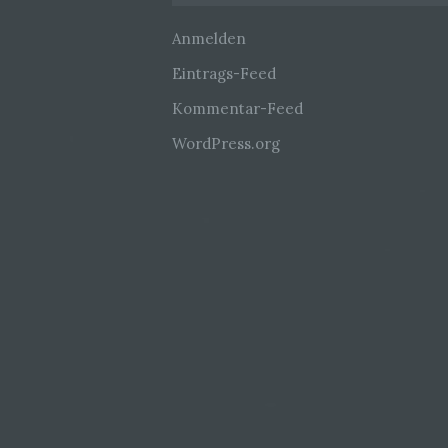
Anmelden
Eintrags-Feed
Kommentar-Feed
WordPress.org