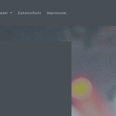
Team
Datenschutz
Impressum