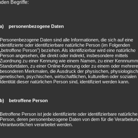
nden Begriffe:
a) personenbezogene Daten
Personenbezogene Daten sind alle Informationen, die sich auf eine
identifizierte oder identifizierbare natürliche Person (im Folgenden
„betroffene Person") beziehen. Als identifizierbar wird eine natürliche
Person angesehen, die direkt oder indirekt, insbesondere mittels
Zuordnung zu einer Kennung wie einem Namen, zu einer Kennnumm
Standortdaten, zu einer Online-Kennung oder zu einem oder mehrer
besonderen Merkmalen, die Ausdruck der physischen, physiologisch
genetischen, psychischen, wirtschaftlichen, kulturellen oder sozialen
Identität dieser natürlichen Person sind, identifiziert werden kann.
b) betroffene Person
Betroffene Person ist jede identifizierte oder identifizierbare natürliche
Person, deren personenbezogene Daten von dem für die Verarbeitun
Verantwortlichen verarbeitet werden.