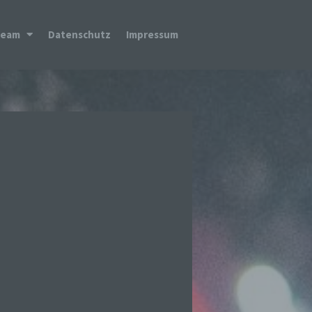
Team
Datenschutz
Impressum