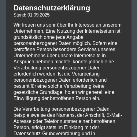
Datenschutzerklärung
Stand: 01.09.2025
Wir freuen uns sehr über Ihr Interesse an unserem
Unternehmen. Eine Nutzung der Internetseiten ist
grundsätzlich ohne jede Angabe
personenbezogener Daten möglich. Sofern eine
betroffene Person besondere Services unseres
Unternehmens über unsere Internetseite in
Anspruch nehmen möchte, könnte jedoch eine
Verarbeitung personenbezogener Daten
erforderlich werden. Ist die Verarbeitung
personenbezogener Daten erforderlich und
besteht für eine solche Verarbeitung keine
gesetzliche Grundlage, holen wir generell eine
Einwilligung der betroffenen Person ein.
Die Verarbeitung personenbezogener Daten,
beispielsweise des Namens, der Anschrift, E-Mail-
Adresse oder Telefonnummer einer betroffenen
Person, erfolgt stets im Einklang mit der
Datenschutz-Grundverordnung und in