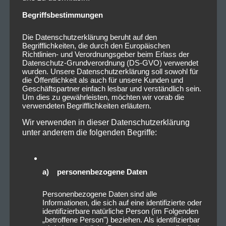
Begriffsbestimmungen
Die Datenschutzerklärung beruht auf den
Begrifflichkeiten, die durch den Europäischen
Richtlinien- und Verordnungsgeber beim Erlass der
Datenschutz-Grundverordnung (DS-GVO) verwendet
wurden. Unsere Datenschutzerklärung soll sowohl für
die Öffentlichkeit als auch für unsere Kunden und
Geschäftspartner einfach lesbar und verständlich sein.
Um dies zu gewährleisten, möchten wir vorab die
verwendeten Begrifflichkeiten erläutern.
Wir verwenden in dieser Datenschutzerklärung
unter anderem die folgenden Begriffe:
a) personenbezogene Daten
Personenbezogene Daten sind alle
Informationen, die sich auf eine identifizierte oder
identifizierbare natürliche Person (im Folgenden
„betroffene Person") beziehen. Als identifizierbar