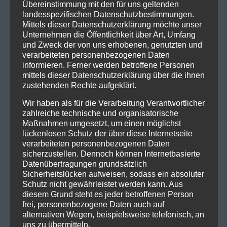
Übereinstimmung mit den für uns geltenden
landesspezifischen Datenschutzbestimmungen.
Mittels dieser Datenschutzerklärung möchte unser
Unternehmen die Öffentlichkeit über Art, Umfang
und Zweck der von uns erhobenen, genutzten und
verarbeiteten personenbezogenen Daten
informieren. Ferner werden betroffene Personen
mittels dieser Datenschutzerklärung über die ihnen
zustehenden Rechte aufgeklärt.
Wir haben als für die Verarbeitung Verantwortlicher
zahlreiche technische und organisatorische
Maßnahmen umgesetzt, um einen möglichst
lückenlosen Schutz der über diese Internetseite
verarbeiteten personenbezogenen Daten
sicherzustellen. Dennoch können Internetbasierte
Datenübertragungen grundsätzlich
Sicherheitslücken aufweisen, sodass ein absoluter
Schutz nicht gewährleistet werden kann. Aus
diesem Grund steht es jeder betroffenen Person
frei, personenbezogene Daten auch auf
alternativen Wegen, beispielsweise telefonisch, an
uns zu übermitteln.