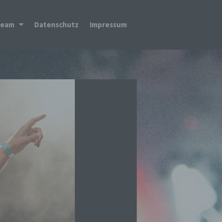
Team
Datenschutz
Impressum