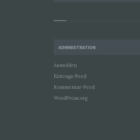
Widgets
ADMINISTRATION
Anmelden
Eintrags-Feed
Kommentar-Feed
WordPress.org