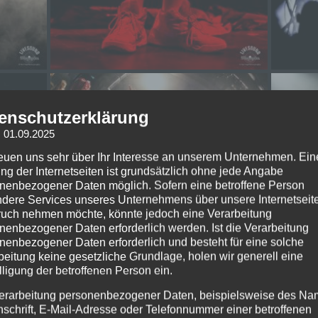
enschutzerklärung
: 01.09.2025
reuen uns sehr über Ihr Interesse an unserem Unternehmen. Ein
ng der Internetseiten ist grundsätzlich ohne jede Angabe
nenbezogener Daten möglich. Sofern eine betroffene Person
dere Services unseres Unternehmens über unsere Internetseite
uch nehmen möchte, könnte jedoch eine Verarbeitung
nenbezogener Daten erforderlich werden. Ist die Verarbeitung
nenbezogener Daten erforderlich und besteht für eine solche
beitung keine gesetzliche Grundlage, holen wir generell eine
lligung der betroffenen Person ein.
erarbeitung personenbezogener Daten, beispielsweise des Na
nschrift, E-Mail-Adresse oder Telefonnummer einer betroffenen