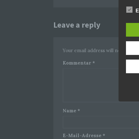
E
Leave a reply
Your email address will not be pub
Kommentar
*
Name
*
E-Mail-Adresse
*