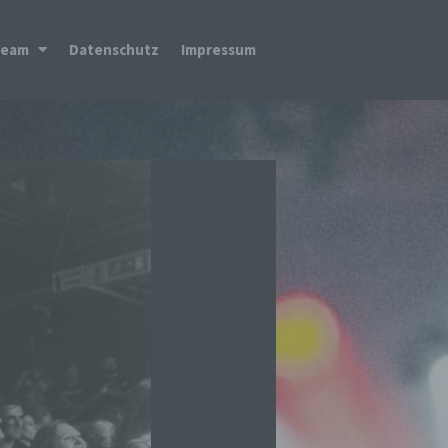
Team
Datenschutz
Impressum