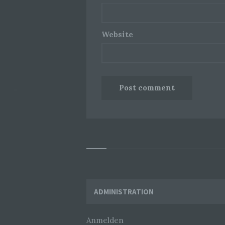
Website
Widgets
ADMINISTRATION
Anmelden