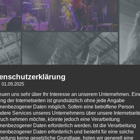
enschutzerklärung
: 01.09.2025
reuen uns sehr über Ihr Interesse an unserem Unternehmen. Ein
ng der Internetseiten ist grundsätzlich ohne jede Angabe
nenbezogener Daten möglich. Sofern eine betroffene Person
dere Services unseres Unternehmens über unsere Internetseite
uch nehmen möchte, könnte jedoch eine Verarbeitung
nenbezogener Daten erforderlich werden. Ist die Verarbeitung
nenbezogener Daten erforderlich und besteht für eine solche
beitung keine gesetzliche Grundlage, holen wir generell eine