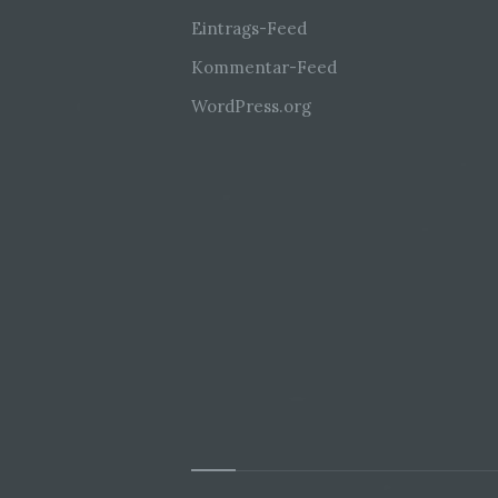
Eintrags-Feed
Kommentar-Feed
WordPress.org