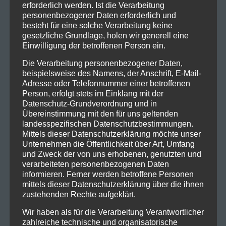
erforderlich werden. Ist die Verarbeitung
personenbezogener Daten erforderlich und
besteht für eine solche Verarbeitung keine
gesetzliche Grundlage, holen wir generell eine
Einwilligung der betroffenen Person ein.
Die Verarbeitung personenbezogener Daten,
beispielsweise des Namens, der Anschrift, E-Mail-
Adresse oder Telefonnummer einer betroffenen
Person, erfolgt stets im Einklang mit der
Datenschutz-Grundverordnung und in
Übereinstimmung mit den für uns geltenden
landesspezifischen Datenschutzbestimmungen.
Mittels dieser Datenschutzerklärung möchte unser
Unternehmen die Öffentlichkeit über Art, Umfang
und Zweck der von uns erhobenen, genutzten und
verarbeiteten personenbezogenen Daten
informieren. Ferner werden betroffene Personen
mittels dieser Datenschutzerklärung über die ihnen
zustehenden Rechte aufgeklärt.
Wir haben als für die Verarbeitung Verantwortlicher
zahlreiche technische und organisatorische