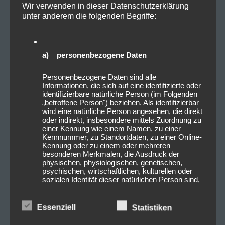
Wir verwenden in dieser Datenschutzerklärung
unter anderem die folgenden Begriffe:
a) personenbezogene Daten
Personenbezogene Daten sind alle
Informationen, die sich auf eine identifizierte oder
identifizierbare natürliche Person (im Folgenden
„betroffene Person") beziehen. Als identifizierbar
wird eine natürliche Person angesehen, die direkt
oder indirekt, insbesondere mittels Zuordnung zu
einer Kennung wie einem Namen, zu einer
Kennnummer, zu Standortdaten, zu einer Online-
Kennung oder zu einem oder mehreren
besonderen Merkmalen, die Ausdruck der
physischen, physiologischen, genetischen,
psychischen, wirtschaftlichen, kulturellen oder
sozialen Identität dieser natürlichen Person sind,
identifiziert werden kann.
Essenziell
Statistiken
b) betroffene Person