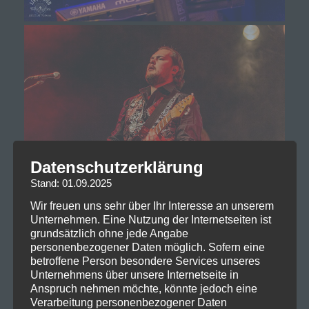
Datenschutzerklärung
Stand: 01.09.2025
Wir freuen uns sehr über Ihr Interesse an unserem
Unternehmen. Eine Nutzung der Internetseiten ist
grundsätzlich ohne jede Angabe
personenbezogener Daten möglich. Sofern eine
betroffene Person besondere Services unseres
Unternehmens über unsere Internetseite in
Anspruch nehmen möchte, könnte jedoch eine
Verarbeitung personenbezogener Daten