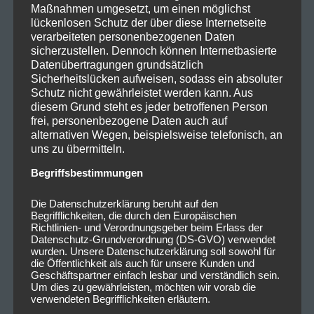
Maßnahmen umgesetzt, um einen möglichst
lückenlosen Schutz der über diese Internetseite
verarbeiteten personenbezogenen Daten
sicherzustellen. Dennoch können Internetbasierte
Datenübertragungen grundsätzlich
Sicherheitslücken aufweisen, sodass ein absoluter
Schutz nicht gewährleistet werden kann. Aus
diesem Grund steht es jeder betroffenen Person
frei, personenbezogene Daten auch auf
alternativen Wegen, beispielsweise telefonisch, an
uns zu übermitteln.
Begriffsbestimmungen
Die Datenschutzerklärung beruht auf den
Begrifflichkeiten, die durch den Europäischen
Richtlinien- und Verordnungsgeber beim Erlass der
Datenschutz-Grundverordnung (DS-GVO) verwendet
wurden. Unsere Datenschutzerklärung soll sowohl für
die Öffentlichkeit als auch für unsere Kunden und
Geschäftspartner einfach lesbar und verständlich sein.
Um dies zu gewährleisten, möchten wir vorab die
verwendeten Begrifflichkeiten erläutern.