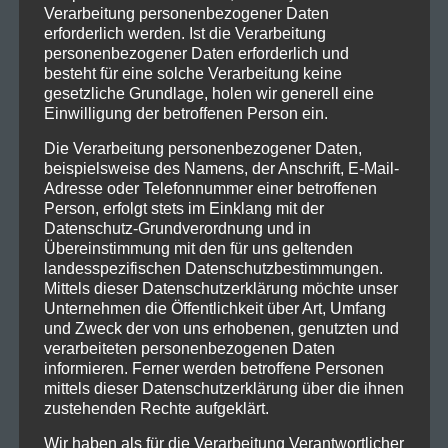
Verarbeitung personenbezogener Daten
erforderlich werden. Ist die Verarbeitung
personenbezogener Daten erforderlich und
besteht für eine solche Verarbeitung keine
gesetzliche Grundlage, holen wir generell eine
Einwilligung der betroffenen Person ein.
Die Verarbeitung personenbezogener Daten,
beispielsweise des Namens, der Anschrift, E-Mail-
Adresse oder Telefonnummer einer betroffenen
Person, erfolgt stets im Einklang mit der
Datenschutz-Grundverordnung und in
Übereinstimmung mit den für uns geltenden
landesspezifischen Datenschutzbestimmungen.
Mittels dieser Datenschutzerklärung möchte unser
Unternehmen die Öffentlichkeit über Art, Umfang
und Zweck der von uns erhobenen, genutzten und
verarbeiteten personenbezogenen Daten
informieren. Ferner werden betroffene Personen
mittels dieser Datenschutzerklärung über die ihnen
zustehenden Rechte aufgeklärt.
Wir haben als für die Verarbeitung Verantwortlicher