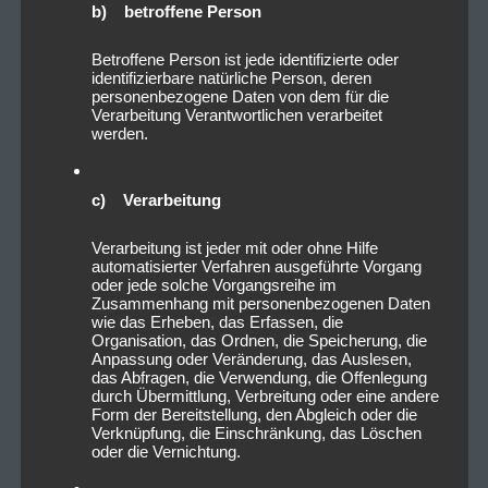
b) betroffene Person
Betroffene Person ist jede identifizierte oder
identifizierbare natürliche Person, deren
personenbezogene Daten von dem für die
Verarbeitung Verantwortlichen verarbeitet
werden.
c) Verarbeitung
Verarbeitung ist jeder mit oder ohne Hilfe
automatisierter Verfahren ausgeführte Vorgang
oder jede solche Vorgangsreihe im
Zusammenhang mit personenbezogenen Daten
wie das Erheben, das Erfassen, die
Organisation, das Ordnen, die Speicherung, die
Anpassung oder Veränderung, das Auslesen,
das Abfragen, die Verwendung, die Offenlegung
durch Übermittlung, Verbreitung oder eine andere
Form der Bereitstellung, den Abgleich oder die
Verknüpfung, die Einschränkung, das Löschen
oder die Vernichtung.