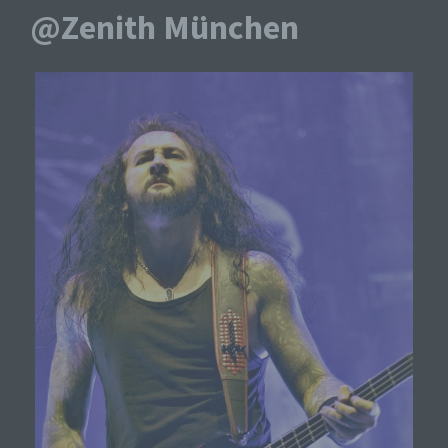
@Zenith München