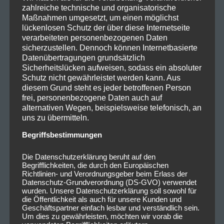
zahlreiche technische und organisatorische
Maßnahmen umgesetzt, um einen möglichst
lückenlosen Schutz der über diese Internetseite
verarbeiteten personenbezogenen Daten
sicherzustellen. Dennoch können Internetbasierte
Datenübertragungen grundsätzlich
Sicherheitslücken aufweisen, sodass ein absoluter
Schutz nicht gewährleistet werden kann. Aus
diesem Grund steht es jeder betroffenen Person
frei, personenbezogene Daten auch auf
alternativen Wegen, beispielsweise telefonisch, an
uns zu übermitteln.
Begriffsbestimmungen
Die Datenschutzerklärung beruht auf den
Begrifflichkeiten, die durch den Europäischen
Richtlinien- und Verordnungsgeber beim Erlass der
Datenschutz-Grundverordnung (DS-GVO) verwendet
wurden. Unsere Datenschutzerklärung soll sowohl für
die Öffentlichkeit als auch für unsere Kunden und
Geschäftspartner einfach lesbar und verständlich sein.
Um dies zu gewährleisten, möchten wir vorab die