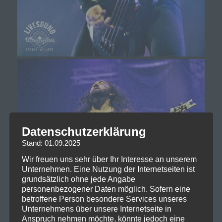
Datenschutzerklärung
Stand: 01.09.2025
Wir freuen uns sehr über Ihr Interesse an unserem
Unternehmen. Eine Nutzung der Internetseiten ist
grundsätzlich ohne jede Angabe
personenbezogener Daten möglich. Sofern eine
betroffene Person besondere Services unseres
Unternehmens über unsere Internetseite in
Anspruch nehmen möchte, könnte jedoch eine