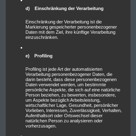
d) Einschränkung der Verarbeitung
Einschränkung der Verarbeitung ist die
Markierung gespeicherter personenbezogener
Daten mit dem Ziel, ihre künftige Verarbeitung
einzuschränken.
e) Profiling
Profiling ist jede Art der automatisierten
Verarbeitung personenbezogener Daten, die
darin besteht, dass diese personenbezogenen
Daten verwendet werden, um bestimmte
persönliche Aspekte, die sich auf eine natürliche
Person beziehen, zu bewerten, insbesondere,
um Aspekte bezüglich Arbeitsleistung,
wirtschaftlicher Lage, Gesundheit, persönlicher
Vorlieben, Interessen, Zuverlässigkeit, Verhalten,
Aufenthaltsort oder Ortswechsel dieser
natürlichen Person zu analysieren oder
vorherzusagen.