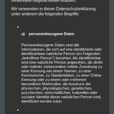
verwendeten Begrifflichkeiten erläutern.
Wir verwenden in dieser Datenschutzerklärung
unter anderem die folgenden Begriffe:
a) personenbezogene Daten
Personenbezogene Daten sind alle
Informationen, die sich auf eine identifizierte oder
identifizierbare natürliche Person (im Folgenden
„betroffene Person") beziehen. Als identifizierbar
wird eine natürliche Person angesehen, die direkt
oder indirekt, insbesondere mittels Zuordnung zu
einer Kennung wie einem Namen, zu einer
Kennnummer, zu Standortdaten, zu einer Online-
Kennung oder zu einem oder mehreren
besonderen Merkmalen, die Ausdruck der
physischen, physiologischen, genetischen,
psychischen, wirtschaftlichen, kulturellen oder
sozialen Identität dieser natürlichen Person sind,
identifiziert werden kann.