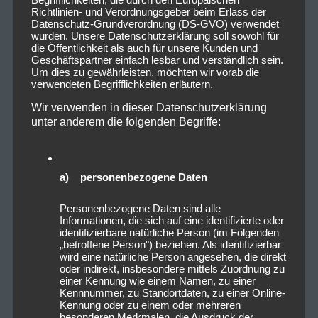
Richtlinien- und Verordnungsgeber beim Erlass der
Datenschutz-Grundverordnung (DS-GVO) verwendet
wurden. Unsere Datenschutzerklärung soll sowohl für
die Öffentlichkeit als auch für unsere Kunden und
Geschäftspartner einfach lesbar und verständlich sein.
Um dies zu gewährleisten, möchten wir vorab die
verwendeten Begrifflichkeiten erläutern.
Wir verwenden in dieser Datenschutzerklärung
unter anderem die folgenden Begriffe:
a) personenbezogene Daten
Personenbezogene Daten sind alle
Informationen, die sich auf eine identifizierte oder
identifizierbare natürliche Person (im Folgenden
„betroffene Person") beziehen. Als identifizierbar
wird eine natürliche Person angesehen, die direkt
oder indirekt, insbesondere mittels Zuordnung zu
einer Kennung wie einem Namen, zu einer
Kennnummer, zu Standortdaten, zu einer Online-
Kennung oder zu einem oder mehreren
besonderen Merkmalen, die Ausdruck der