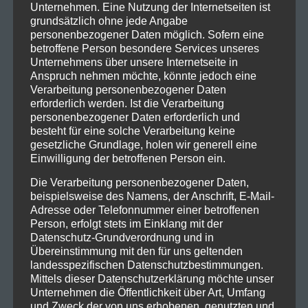
Unternehmen. Eine Nutzung der Internetseiten ist
grundsätzlich ohne jede Angabe
personenbezogener Daten möglich. Sofern eine
betroffene Person besondere Services unseres
Unternehmens über unsere Internetseite in
Anspruch nehmen möchte, könnte jedoch eine
Verarbeitung personenbezogener Daten
erforderlich werden. Ist die Verarbeitung
personenbezogener Daten erforderlich und
besteht für eine solche Verarbeitung keine
gesetzliche Grundlage, holen wir generell eine
Einwilligung der betroffenen Person ein.
Die Verarbeitung personenbezogener Daten,
beispielsweise des Namens, der Anschrift, E-Mail-
Adresse oder Telefonnummer einer betroffenen
Person, erfolgt stets im Einklang mit der
Datenschutz-Grundverordnung und in
Übereinstimmung mit den für uns geltenden
landesspezifischen Datenschutzbestimmungen.
Mittels dieser Datenschutzerklärung möchte unser
Unternehmen die Öffentlichkeit über Art, Umfang
und Zweck der von uns erhobenen, genutzten und