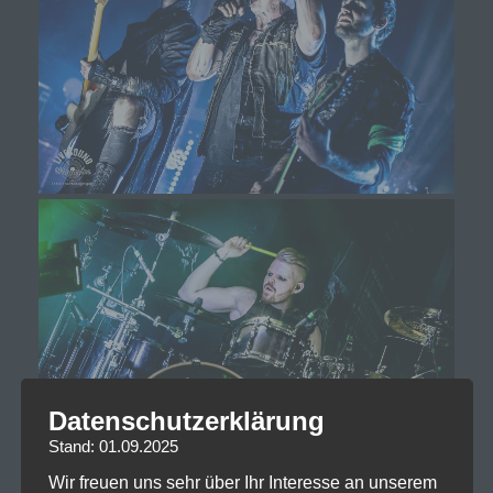
Datenschutzerklärung
Stand: 01.09.2025
Wir freuen uns sehr über Ihr Interesse an unserem