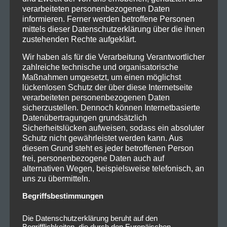
verarbeiteten personenbezogenen Daten
informieren. Ferner werden betroffene Personen
mittels dieser Datenschutzerklärung über die ihnen
zustehenden Rechte aufgeklärt.
Wir haben als für die Verarbeitung Verantwortlicher
zahlreiche technische und organisatorische
Maßnahmen umgesetzt, um einen möglichst
lückenlosen Schutz der über diese Internetseite
verarbeiteten personenbezogenen Daten
sicherzustellen. Dennoch können Internetbasierte
Datenübertragungen grundsätzlich
Sicherheitslücken aufweisen, sodass ein absoluter
Schutz nicht gewährleistet werden kann. Aus
diesem Grund steht es jeder betroffenen Person
frei, personenbezogene Daten auch auf
alternativen Wegen, beispielsweise telefonisch, an
uns zu übermitteln.
Begriffsbestimmungen
Die Datenschutzerklärung beruht auf den
Begrifflichkeiten, die durch den Europäischen