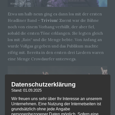
Etwa um halb neun ging es dann los mit der ersten
Headliner Band –
Trivium
! Zuerst war die Bühne
noch von einem Vorhang verhüllt, der aber fiel,
sobald die ersten Töne erklangen. Sie legten gleich
los mit „
Rain
“ und die Menge bebte. Von Anfang an
wurde Vollgas gegeben und das Publikum machte
eifrig mit. Bereits in den ersten drei Liedern waren
eine Menge Crowdsurfer unterwegs.
Datenschutzerklärung
Stand: 01.09.2025
Wir freuen uns sehr über Ihr Interesse an unserem
Unternehmen. Eine Nutzung der Internetseiten ist
grundsätzlich ohne jede Angabe
personenbezogener Daten möglich. Sofern eine