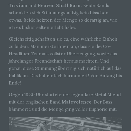
Trivium
und
Heaven Shall Burn
. Beide Bands
schenkten sich Stimmungsmäßig kein bisschen
etwas. Beide heizten der Menge so derartig an, wie
ich es bisher selten erlebt habe.
Gleichzeitig schafften sie es, eine wahrliche Einheit
zu bilden. Man merkte ihnen an, dass sie die Co-
Headliner Tour aus vollster Überzeugung, sowie aus
jahrelanger Freundschaft heraus machten. Und
genau diese Stimmung übertrug sich natürlich auf das
Publikum. Das hat einfach harmoniert! Von Anfang bis
Ende!
Gegen 18.30 Uhr startete der legendäre Metal Abend
mit der englischen Band
Malevolence
. Der Bass
hämmerte und die Menge ging voller Euphorie mit.