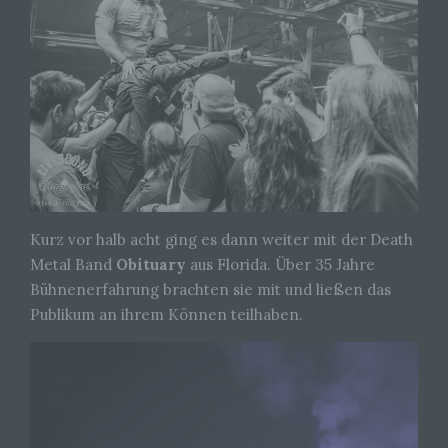
Kurz vor halb acht ging es dann weiter mit der Death
Metal Band
Obituary
aus Florida. Über 35 Jahre
Bühnenerfahrung brachten sie mit und ließen das
Publikum an ihrem Können teilhaben.