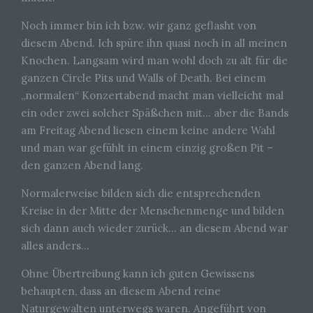
Noch immer bin ich bzw. wir ganz geflasht von
diesem Abend. Ich spüre ihn quasi noch in all meinen
Knochen. Langsam wird man wohl doch zu alt für die
ganzen Circle Pits und Walls of Death. Bei einem
„normalen“ Konzertabend macht man vielleicht mal
ein oder zwei solcher Späßchen mit… aber die Bands
am Freitag Abend liesen einem keine andere Wahl
und man war gefühlt in einem einzig großen Pit –
den ganzen Abend lang.
Normalerweise bilden sich die entsprechenden
Kreise in der Mitte der Menschenmenge und bilden
sich dann auch wieder zurück… an diesem Abend war
alles anders…
Ohne Übertreibung kann ich guten Gewissens
behaupten, dass an diesem Abend reine
Naturgewalten unterwegs waren. Angeführt von