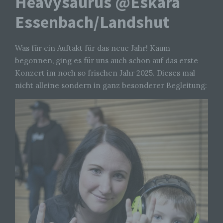
Heavysaurus @Eskara
Essenbach/Landshut
Was für ein Auftakt für das neue Jahr! Kaum
begonnen, ging es für uns auch schon auf das erste
Konzert im noch so frischen Jahr 2025. Dieses mal
nicht alleine sondern in ganz besonderer Begleitung: