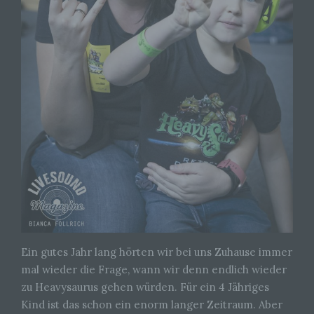
Ein gutes Jahr lang hörten wir bei uns Zuhause immer
mal wieder die Frage, wann wir denn endlich wieder
zu Heavysaurus gehen würden. Für ein 4 Jähriges
Kind ist das schon ein enorm langer Zeitraum. Aber