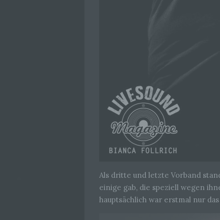
Als dritte und letzte Vorband sta
einige gab, die speziell wegen ih
hauptsächlich war erstmal nur das