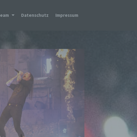
Team
Datenschutz
Impressum