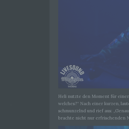
Heli nutzte den Moment für einen
welches?“ Nach einer kurzen, laut
schmunzelnd und rief aus: „Genau, 
brachte nicht nur erfrischenden 