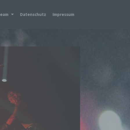
Team
Datenschutz
Impressum