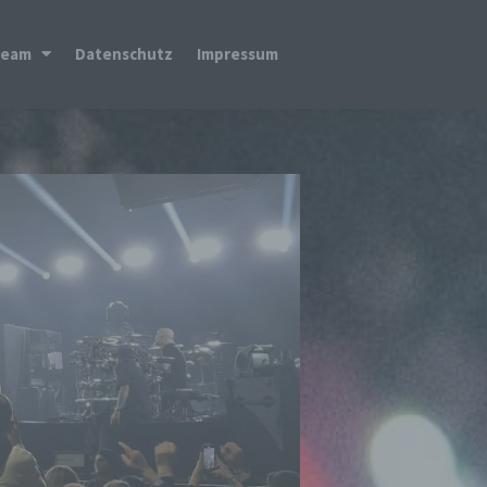
Team
Datenschutz
Impressum