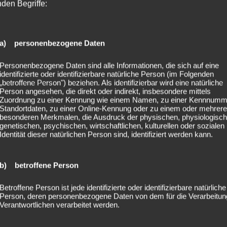
nden Begriffe:
a) personenbezogene Daten
Personenbezogene Daten sind alle Informationen, die sich auf eine
identifizierte oder identifizierbare natürliche Person (im Folgenden
„betroffene Person") beziehen. Als identifizierbar wird eine natürliche
Person angesehen, die direkt oder indirekt, insbesondere mittels
Zuordnung zu einer Kennung wie einem Namen, zu einer Kennnumm
Standortdaten, zu einer Online-Kennung oder zu einem oder mehrer
besonderen Merkmalen, die Ausdruck der physischen, physiologisch
genetischen, psychischen, wirtschaftlichen, kulturellen oder sozialen
Identität dieser natürlichen Person sind, identifiziert werden kann.
b) betroffene Person
Betroffene Person ist jede identifizierte oder identifizierbare natürliche
Person, deren personenbezogene Daten von dem für die Verarbeitun
Verantwortlichen verarbeitet werden.