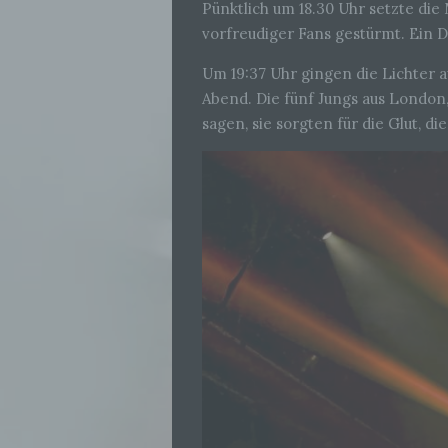
Pünktlich um 18.30 Uhr setzte di
vorfreudiger Fans gestürmt. Ein Du
Um 19:37 Uhr gingen die Lichter 
Abend. Die fünf Jungs aus London
sagen, sie sorgten für die Glut, 