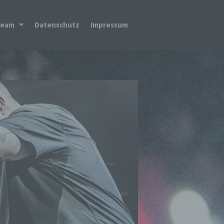
Team
Datenschutz
Impressum