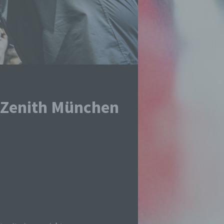
@Zenith München