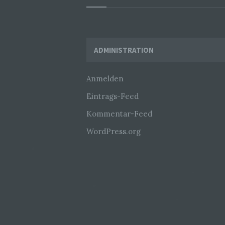
Widgets
ADMINISTRATION
Anmelden
Eintrags-Feed
Kommentar-Feed
WordPress.org