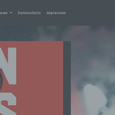
Team
Datenschutz
Impressum