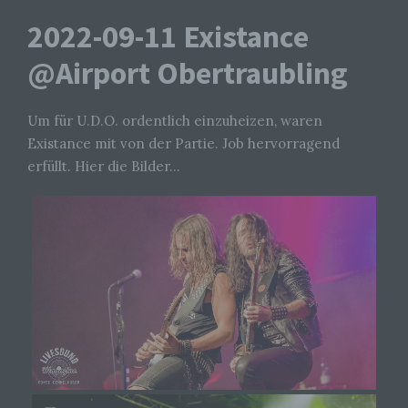
2022-09-11 Existance
@Airport Obertraubling
Um für U.D.O. ordentlich einzuheizen, waren
Existance mit von der Partie. Job hervorragend
erfüllt. Hier die Bilder…