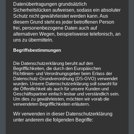
Datenübertragungen grundsätzlich
Sicherheitslücken aufweisen, sodass ein absoluter
Schutz nicht gewährleistet werden kann. Aus
diesem Grund steht es jeder betroffenen Person
frei, personenbezogene Daten auch auf
alternativen Wegen, beispielsweise telefonisch, an
uns zu übermitteln.
Begriffsbestimmungen
Die Datenschutzerklärung beruht auf den
Begrifflichkeiten, die durch den Europäischen
Richtlinien- und Verordnungsgeber beim Erlass der
Datenschutz-Grundverordnung (DS-GVO) verwendet
wurden. Unsere Datenschutzerklärung soll sowohl für
die Öffentlichkeit als auch für unsere Kunden und
Geschäftspartner einfach lesbar und verständlich sein.
Um dies zu gewährleisten, möchten wir vorab die
verwendeten Begrifflichkeiten erläutern.
Wir verwenden in dieser Datenschutzerklärung
unter anderem die folgenden Begriffe: