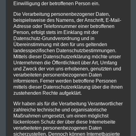
Einwilligung der betroffenen Person ein.
Die Verarbeitung personenbezogener Daten,
beispielsweise des Namens, der Anschrift, E-Mail-
Adresse oder Telefonnummer einer betroffenen
Person, erfolgt stets im Einklang mit der
Datenschutz-Grundverordnung und in
Übereinstimmung mit den für uns geltenden
landesspezifischen Datenschutzbestimmungen.
Mittels dieser Datenschutzerklärung möchte unser
Unternehmen die Öffentlichkeit über Art, Umfang
und Zweck der von uns erhobenen, genutzten und
verarbeiteten personenbezogenen Daten
informieren. Ferner werden betroffene Personen
mittels dieser Datenschutzerklärung über die ihnen
zustehenden Rechte aufgeklärt.
Wir haben als für die Verarbeitung Verantwortlicher
zahlreiche technische und organisatorische
Maßnahmen umgesetzt, um einen möglichst
lückenlosen Schutz der über diese Internetseite
verarbeiteten personenbezogenen Daten
sicherzustellen. Dennoch können Internetbasierte