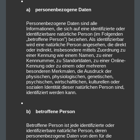
a) personenbezogene Daten
Personenbezogene Daten sind alle
Informationen, die sich auf eine identifizierte oder
identifizierbare natürliche Person (im Folgenden
„betroffene Person") beziehen. Als identifizierbar
wird eine natürliche Person angesehen, die direkt
oder indirekt, insbesondere mittels Zuordnung zu
einer Kennung wie einem Namen, zu einer
Kennnummer, zu Standortdaten, zu einer Online-
Kennung oder zu einem oder mehreren
besonderen Merkmalen, die Ausdruck der
physischen, physiologischen, genetischen,
psychischen, wirtschaftlichen, kulturellen oder
sozialen Identität dieser natürlichen Person sind,
identifiziert werden kann.
b) betroffene Person
Betroffene Person ist jede identifizierte oder
identifizierbare natürliche Person, deren
personenbezogene Daten von dem für die