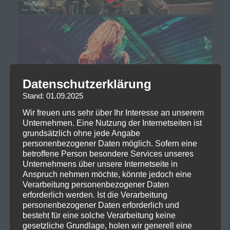
Datenschutzerklärung
Stand: 01.09.2025
Wir freuen uns sehr über Ihr Interesse an unserem
Unternehmen. Eine Nutzung der Internetseiten ist
grundsätzlich ohne jede Angabe
personenbezogener Daten möglich. Sofern eine
betroffene Person besondere Services unseres
Unternehmens über unsere Internetseite in
Anspruch nehmen möchte, könnte jedoch eine
Verarbeitung personenbezogener Daten
erforderlich werden. Ist die Verarbeitung
personenbezogener Daten erforderlich und
besteht für eine solche Verarbeitung keine
gesetzliche Grundlage, holen wir generell eine