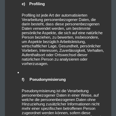
e) Profiling
Profiling ist jede Art der automatisierten
Verarbeitung personenbezogener Daten, die
darin besteht, dass diese personenbezogenen
Daten verwendet werden, um bestimmte
persönliche Aspekte, die sich auf eine natürliche
Person beziehen, zu bewerten, insbesondere,
um Aspekte bezüglich Arbeitsleistung,
wirtschaftlicher Lage, Gesundheit, persönlicher
Vorlieben, Interessen, Zuverlässigkeit, Verhalten,
Aufenthaltsort oder Ortswechsel dieser
natürlichen Person zu analysieren oder
vorherzusagen.
f) Pseudonymisierung
Pseudonymisierung ist die Verarbeitung
personenbezogener Daten in einer Weise, auf
welche die personenbezogenen Daten ohne
Hinzuziehung zusätzlicher Informationen nicht
mehr einer spezifischen betroffenen Person
zugeordnet werden können, sofern diese