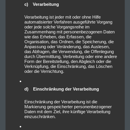
c) Verarbeitung
Verarbeitung ist jeder mit oder ohne Hilfe
automatisierter Verfahren ausgeführte Vorgang
oder jede solche Vorgangsreihe im
Zusammenhang mit personenbezogenen Daten
wie das Erheben, das Erfassen, die
Organisation, das Ordnen, die Speicherung, die
Anpassung oder Veränderung, das Auslesen,
das Abfragen, die Verwendung, die Offenlegung
durch Übermittlung, Verbreitung oder eine andere
Form der Bereitstellung, den Abgleich oder die
Verknüpfung, die Einschränkung, das Löschen
oder die Vernichtung.
d) Einschränkung der Verarbeitung
Einschränkung der Verarbeitung ist die
Markierung gespeicherter personenbezogener
Daten mit dem Ziel, ihre künftige Verarbeitung
einzuschränken.