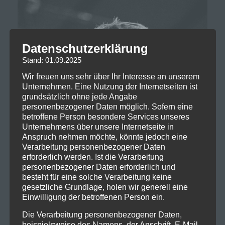
Datenschutzerklärung
Stand: 01.09.2025
Wir freuen uns sehr über Ihr Interesse an unserem
Unternehmen. Eine Nutzung der Internetseiten ist
grundsätzlich ohne jede Angabe
personenbezogener Daten möglich. Sofern eine
betroffene Person besondere Services unseres
Unternehmens über unsere Internetseite in
Anspruch nehmen möchte, könnte jedoch eine
Verarbeitung personenbezogener Daten
erforderlich werden. Ist die Verarbeitung
personenbezogener Daten erforderlich und
besteht für eine solche Verarbeitung keine
gesetzliche Grundlage, holen wir generell eine
Einwilligung der betroffenen Person ein.
Die Verarbeitung personenbezogener Daten,
beispielsweise des Namens, der Anschrift, E-Mail-