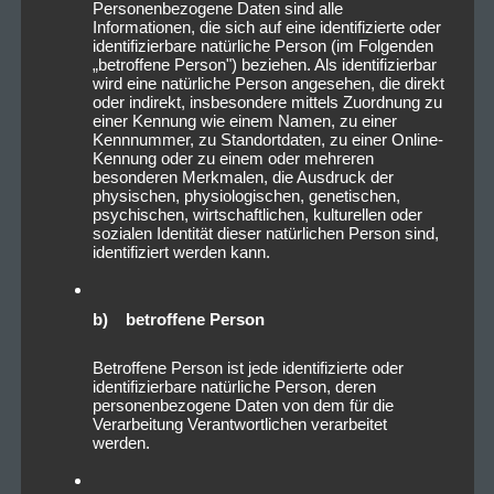
Personenbezogene Daten sind alle
Informationen, die sich auf eine identifizierte oder
identifizierbare natürliche Person (im Folgenden
„betroffene Person") beziehen. Als identifizierbar
wird eine natürliche Person angesehen, die direkt
oder indirekt, insbesondere mittels Zuordnung zu
einer Kennung wie einem Namen, zu einer
Kennnummer, zu Standortdaten, zu einer Online-
Kennung oder zu einem oder mehreren
besonderen Merkmalen, die Ausdruck der
physischen, physiologischen, genetischen,
psychischen, wirtschaftlichen, kulturellen oder
sozialen Identität dieser natürlichen Person sind,
identifiziert werden kann.
b) betroffene Person
Betroffene Person ist jede identifizierte oder
identifizierbare natürliche Person, deren
personenbezogene Daten von dem für die
Verarbeitung Verantwortlichen verarbeitet
werden.