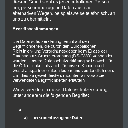
diesem Grund steht es jeder betroffenen Person
frei, personenbezogene Daten auch auf
alternativen Wegen, beispielsweise telefonisch, an
uns zu übermitteln.
Begriffsbestimmungen
Die Datenschutzerklärung beruht auf den
Begrifflichkeiten, die durch den Europäischen
Richtlinien- und Verordnungsgeber beim Erlass der
Datenschutz-Grundverordnung (DS-GVO) verwendet
wurden. Unsere Datenschutzerklärung soll sowohl für
die Öffentlichkeit als auch für unsere Kunden und
Geschäftspartner einfach lesbar und verständlich sein.
Um dies zu gewährleisten, möchten wir vorab die
verwendeten Begrifflichkeiten erläutern.
Wir verwenden in dieser Datenschutzerklärung
unter anderem die folgenden Begriffe:
a) personenbezogene Daten