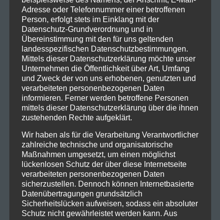
Adresse oder Telefonnummer einer betroffenen
Person, erfolgt stets im Einklang mit der
Datenschutz-Grundverordnung und in
Übereinstimmung mit den für uns geltenden
landesspezifischen Datenschutzbestimmungen.
Mittels dieser Datenschutzerklärung möchte unser
Unternehmen die Öffentlichkeit über Art, Umfang
und Zweck der von uns erhobenen, genutzten und
verarbeiteten personenbezogenen Daten
informieren. Ferner werden betroffene Personen
mittels dieser Datenschutzerklärung über die ihnen
zustehenden Rechte aufgeklärt.
Wir haben als für die Verarbeitung Verantwortlicher
zahlreiche technische und organisatorische
Maßnahmen umgesetzt, um einen möglichst
lückenlosen Schutz der über diese Internetseite
verarbeiteten personenbezogenen Daten
sicherzustellen. Dennoch können Internetbasierte
Datenübertragungen grundsätzlich
Sicherheitslücken aufweisen, sodass ein absoluter
Schutz nicht gewährleistet werden kann. Aus