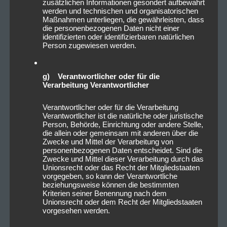
zusätzlichen Informationen gesondert aufbewahrt
werden und technischen und organisatorischen
Maßnahmen unterliegen, die gewährleisten, dass
die personenbezogenen Daten nicht einer
identifizierten oder identifizierbaren natürlichen
Person zugewiesen werden.
g) Verantwortlicher oder für die
Verarbeitung Verantwortlicher
Verantwortlicher oder für die Verarbeitung
Verantwortlicher ist die natürliche oder juristische
Person, Behörde, Einrichtung oder andere Stelle,
die allein oder gemeinsam mit anderen über die
Zwecke und Mittel der Verarbeitung von
personenbezogenen Daten entscheidet. Sind die
Zwecke und Mittel dieser Verarbeitung durch das
Unionsrecht oder das Recht der Mitgliedstaaten
vorgegeben, so kann der Verantwortliche
beziehungsweise können die bestimmten
Kriterien seiner Benennung nach dem
Unionsrecht oder dem Recht der Mitgliedstaaten
vorgesehen werden.