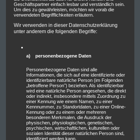
Geschäftspartner einfach lesbar und verständlich sein.
Um dies zu gewährleisten, möchten wir vorab die
verwendeten Begrifflichkeiten erläutern.
Wir verwenden in dieser Datenschutzerklärung
unter anderem die folgenden Begriffe:
a) personenbezogene Daten
Personenbezogene Daten sind alle
Informationen, die sich auf eine identifizierte oder
identifizierbare natürliche Person (im Folgenden
„betroffene Person") beziehen. Als identifizierbar
wird eine natürliche Person angesehen, die direkt
oder indirekt, insbesondere mittels Zuordnung zu
einer Kennung wie einem Namen, zu einer
Kennnummer, zu Standortdaten, zu einer Online-
Kennung oder zu einem oder mehreren
besonderen Merkmalen, die Ausdruck der
physischen, physiologischen, genetischen,
psychischen, wirtschaftlichen, kulturellen oder
sozialen Identität dieser natürlichen Person sind,
identifiziert werden kann.