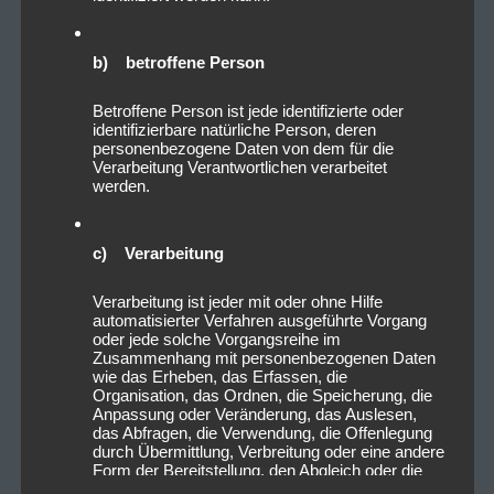
b) betroffene Person
Betroffene Person ist jede identifizierte oder
identifizierbare natürliche Person, deren
personenbezogene Daten von dem für die
Verarbeitung Verantwortlichen verarbeitet
werden.
c) Verarbeitung
Verarbeitung ist jeder mit oder ohne Hilfe
automatisierter Verfahren ausgeführte Vorgang
oder jede solche Vorgangsreihe im
Zusammenhang mit personenbezogenen Daten
wie das Erheben, das Erfassen, die
Organisation, das Ordnen, die Speicherung, die
Anpassung oder Veränderung, das Auslesen,
das Abfragen, die Verwendung, die Offenlegung
durch Übermittlung, Verbreitung oder eine andere
Form der Bereitstellung, den Abgleich oder die
Verknüpfung, die Einschränkung, das Löschen