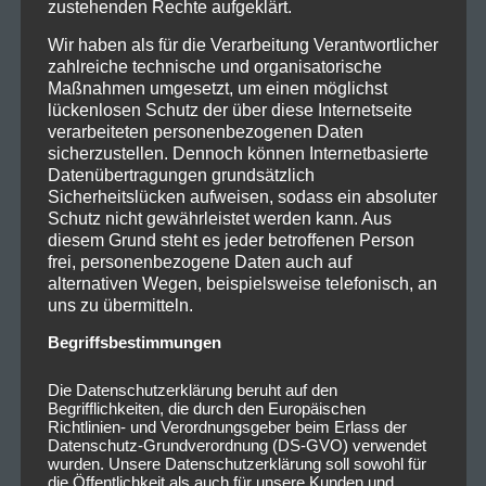
zustehenden Rechte aufgeklärt.
Wir haben als für die Verarbeitung Verantwortlicher
zahlreiche technische und organisatorische
Maßnahmen umgesetzt, um einen möglichst
lückenlosen Schutz der über diese Internetseite
verarbeiteten personenbezogenen Daten
sicherzustellen. Dennoch können Internetbasierte
Datenübertragungen grundsätzlich
Sicherheitslücken aufweisen, sodass ein absoluter
Schutz nicht gewährleistet werden kann. Aus
diesem Grund steht es jeder betroffenen Person
frei, personenbezogene Daten auch auf
alternativen Wegen, beispielsweise telefonisch, an
uns zu übermitteln.
Begriffsbestimmungen
Die Datenschutzerklärung beruht auf den
Begrifflichkeiten, die durch den Europäischen
Richtlinien- und Verordnungsgeber beim Erlass der
Datenschutz-Grundverordnung (DS-GVO) verwendet
wurden. Unsere Datenschutzerklärung soll sowohl für
die Öffentlichkeit als auch für unsere Kunden und