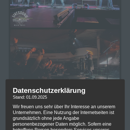
Datenschutzerklärung
Stand: 01.09.2025
Wir freuen uns sehr über Ihr Interesse an unserem
Unternehmen. Eine Nutzung der Internetseiten ist
grundsätzlich ohne jede Angabe
personenbezogener Daten möglich. Sofern eine
betroffene Person besondere Services unseres