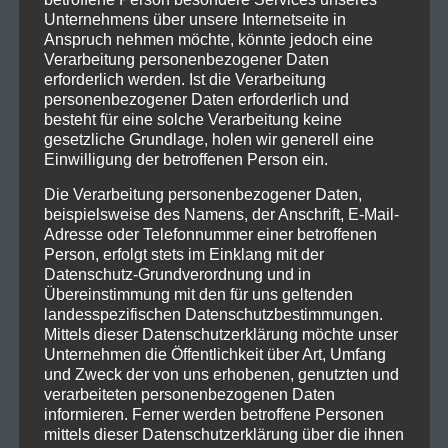
Unternehmens über unsere Internetseite in
Anspruch nehmen möchte, könnte jedoch eine
Verarbeitung personenbezogener Daten
erforderlich werden. Ist die Verarbeitung
personenbezogener Daten erforderlich und
besteht für eine solche Verarbeitung keine
gesetzliche Grundlage, holen wir generell eine
Einwilligung der betroffenen Person ein.
Die Verarbeitung personenbezogener Daten,
beispielsweise des Namens, der Anschrift, E-Mail-
Adresse oder Telefonnummer einer betroffenen
Person, erfolgt stets im Einklang mit der
Datenschutz-Grundverordnung und in
Übereinstimmung mit den für uns geltenden
landesspezifischen Datenschutzbestimmungen.
Mittels dieser Datenschutzerklärung möchte unser
Unternehmen die Öffentlichkeit über Art, Umfang
und Zweck der von uns erhobenen, genutzten und
verarbeiteten personenbezogenen Daten
informieren. Ferner werden betroffene Personen
mittels dieser Datenschutzerklärung über die ihnen