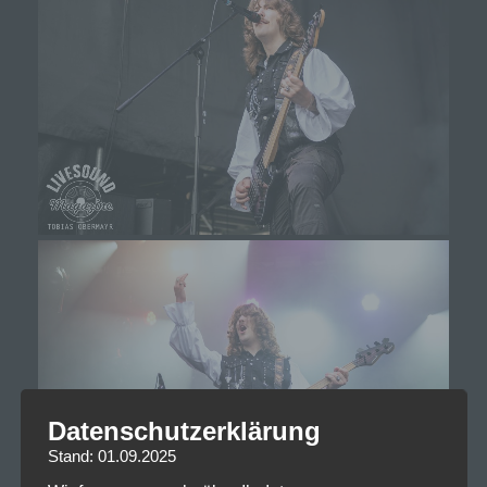
Datenschutzerklärung
Stand: 01.09.2025