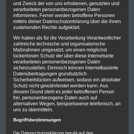
und Zweck der von uns erhobenen, genutzten und
verarbeiteten personenbezogenen Daten
informieren. Ferner werden betroffene Personen
mittels dieser Datenschutzerklärung über die ihnen
zustehenden Rechte aufgeklärt.
Wir haben als für die Verarbeitung Verantwortlicher
zahlreiche technische und organisatorische
Maßnahmen umgesetzt, um einen möglichst
lückenlosen Schutz der über diese Internetseite
verarbeiteten personenbezogenen Daten
sicherzustellen. Dennoch können Internetbasierte
Datenübertragungen grundsätzlich
Sicherheitslücken aufweisen, sodass ein absoluter
Schutz nicht gewährleistet werden kann. Aus
diesem Grund steht es jeder betroffenen Person
frei, personenbezogene Daten auch auf
alternativen Wegen, beispielsweise telefonisch, an
uns zu übermitteln.
Begriffsbestimmungen
Die Datenschutzerklärung beruht auf den