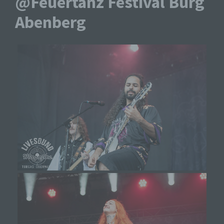
@Feuertanz Festival Burg
Abenberg