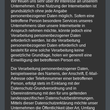
Wir freuen uns sehr über Ihr Interesse an unserem
Unternehmen. Eine Nutzung der Internetseiten ist
grundsätzlich ohne jede Angabe
personenbezogener Daten möglich. Sofern eine
betroffene Person besondere Services unseres
Unternehmens über unsere Internetseite in
Anspruch nehmen möchte, könnte jedoch eine
Verarbeitung personenbezogener Daten
erforderlich werden. Ist die Verarbeitung
personenbezogener Daten erforderlich und
besteht für eine solche Verarbeitung keine
gesetzliche Grundlage, holen wir generell eine
Einwilligung der betroffenen Person ein.
Die Verarbeitung personenbezogener Daten,
beispielsweise des Namens, der Anschrift, E-Mail-
Adresse oder Telefonnummer einer betroffenen
Person, erfolgt stets im Einklang mit der
Datenschutz-Grundverordnung und in
Übereinstimmung mit den für uns geltenden
landesspezifischen Datenschutzbestimmungen.
Mittels dieser Datenschutzerklärung möchte unser
Unternehmen die Öffentlichkeit über Art, Umfang