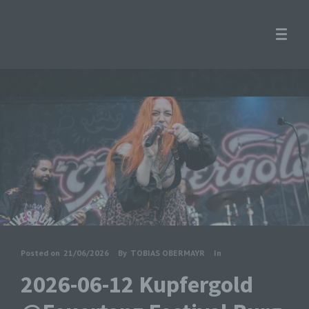
Posted on
21/06/2026
By
TOBIAS OBERMAYR
In
2026-06-12 Kupfergold