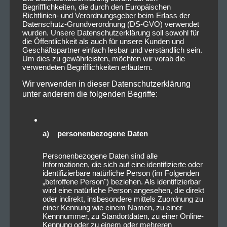
Begrifflichkeiten, die durch den Europäischen
Richtlinien- und Verordnungsgeber beim Erlass der
Datenschutz-Grundverordnung (DS-GVO) verwendet
wurden. Unsere Datenschutzerklärung soll sowohl für
die Öffentlichkeit als auch für unsere Kunden und
Geschäftspartner einfach lesbar und verständlich sein.
Um dies zu gewährleisten, möchten wir vorab die
verwendeten Begrifflichkeiten erläutern.
Wir verwenden in dieser Datenschutzerklärung
unter anderem die folgenden Begriffe:
a) personenbezogene Daten
Personenbezogene Daten sind alle
Informationen, die sich auf eine identifizierte oder
identifizierbare natürliche Person (im Folgenden
„betroffene Person") beziehen. Als identifizierbar
wird eine natürliche Person angesehen, die direkt
oder indirekt, insbesondere mittels Zuordnung zu
einer Kennung wie einem Namen, zu einer
Kennnummer, zu Standortdaten, zu einer Online-
Kennung oder zu einem oder mehreren