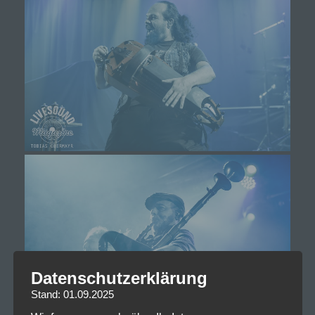
Datenschutzerklärung
Stand: 01.09.2025