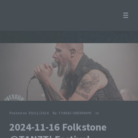
Posted on
30/11/2024
By
TOBIAS OBERMAYR
In
2024-11-16 Folkstone