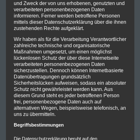
und Zweck der von uns erhobenen, genutzten und
verarbeiteten personenbezogenen Daten
informieren. Ferner werden betroffene Personen
mittels dieser Datenschutzerklärung über die ihnen
zustehenden Rechte aufgeklärt.
Wir haben als für die Verarbeitung Verantwortlicher
zahlreiche technische und organisatorische
Maßnahmen umgesetzt, um einen möglichst
lückenlosen Schutz der über diese Internetseite
verarbeiteten personenbezogenen Daten
sicherzustellen. Dennoch können Internetbasierte
Datenübertragungen grundsätzlich
Sicherheitslücken aufweisen, sodass ein absoluter
Schutz nicht gewährleistet werden kann. Aus
diesem Grund steht es jeder betroffenen Person
frei, personenbezogene Daten auch auf
alternativen Wegen, beispielsweise telefonisch, an
uns zu übermitteln.
Begriffsbestimmungen
Die Datenschutzerklärung beruht auf den