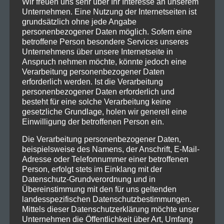
Wir freuen uns sehr über Ihr Interesse an unserem
Unternehmen. Eine Nutzung der Internetseiten ist
grundsätzlich ohne jede Angabe
personenbezogener Daten möglich. Sofern eine
betroffene Person besondere Services unseres
Unternehmens über unsere Internetseite in
Anspruch nehmen möchte, könnte jedoch eine
Verarbeitung personenbezogener Daten
erforderlich werden. Ist die Verarbeitung
personenbezogener Daten erforderlich und
besteht für eine solche Verarbeitung keine
gesetzliche Grundlage, holen wir generell eine
Einwilligung der betroffenen Person ein.
Die Verarbeitung personenbezogener Daten,
beispielsweise des Namens, der Anschrift, E-Mail-
Adresse oder Telefonnummer einer betroffenen
Person, erfolgt stets im Einklang mit der
Datenschutz-Grundverordnung und in
Übereinstimmung mit den für uns geltenden
landesspezifischen Datenschutzbestimmungen.
Mittels dieser Datenschutzerklärung möchte unser
Unternehmen die Öffentlichkeit über Art, Umfang