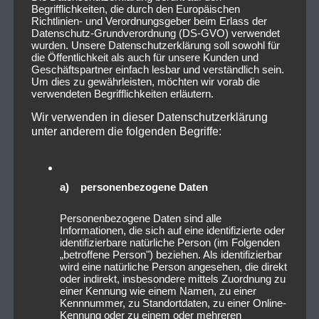
Begrifflichkeiten, die durch den Europäischen
Richtlinien- und Verordnungsgeber beim Erlass der
Datenschutz-Grundverordnung (DS-GVO) verwendet
wurden. Unsere Datenschutzerklärung soll sowohl für
die Öffentlichkeit als auch für unsere Kunden und
Geschäftspartner einfach lesbar und verständlich sein.
Um dies zu gewährleisten, möchten wir vorab die
verwendeten Begrifflichkeiten erläutern.
Wir verwenden in dieser Datenschutzerklärung
unter anderem die folgenden Begriffe:
a) personenbezogene Daten
Personenbezogene Daten sind alle
Informationen, die sich auf eine identifizierte oder
identifizierbare natürliche Person (im Folgenden
„betroffene Person") beziehen. Als identifizierbar
wird eine natürliche Person angesehen, die direkt
oder indirekt, insbesondere mittels Zuordnung zu
einer Kennung wie einem Namen, zu einer
Kennnummer, zu Standortdaten, zu einer Online-
Kennung oder zu einem oder mehreren