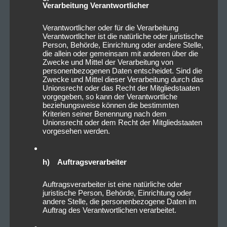
Verarbeitung Verantwortlicher
Verantwortlicher oder für die Verarbeitung
Verantwortlicher ist die natürliche oder juristische
Person, Behörde, Einrichtung oder andere Stelle,
die allein oder gemeinsam mit anderen über die
Zwecke und Mittel der Verarbeitung von
personenbezogenen Daten entscheidet. Sind die
Zwecke und Mittel dieser Verarbeitung durch das
Unionsrecht oder das Recht der Mitgliedstaaten
vorgegeben, so kann der Verantwortliche
beziehungsweise können die bestimmten
Kriterien seiner Benennung nach dem
Unionsrecht oder dem Recht der Mitgliedstaaten
vorgesehen werden.
h) Auftragsverarbeiter
Auftragsverarbeiter ist eine natürliche oder
juristische Person, Behörde, Einrichtung oder
andere Stelle, die personenbezogene Daten im
Auftrag des Verantwortlichen verarbeitet.