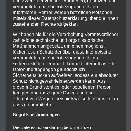
und Zweck der von uns erhobenen, genutzten und
verarbeiteten personenbezogenen Daten
informieren. Ferner werden betroffene Personen
mittels dieser Datenschutzerklärung über die ihnen
zustehenden Rechte aufgeklärt.
Wir haben als für die Verarbeitung Verantwortlicher
zahlreiche technische und organisatorische
Maßnahmen umgesetzt, um einen möglichst
lückenlosen Schutz der über diese Internetseite
verarbeiteten personenbezogenen Daten
sicherzustellen. Dennoch können Internetbasierte
Datenübertragungen grundsätzlich
Sicherheitslücken aufweisen, sodass ein absoluter
Schutz nicht gewährleistet werden kann. Aus
diesem Grund steht es jeder betroffenen Person
frei, personenbezogene Daten auch auf
alternativen Wegen, beispielsweise telefonisch, an
uns zu übermitteln.
Begriffsbestimmungen
Die Datenschutzerklärung beruht auf den