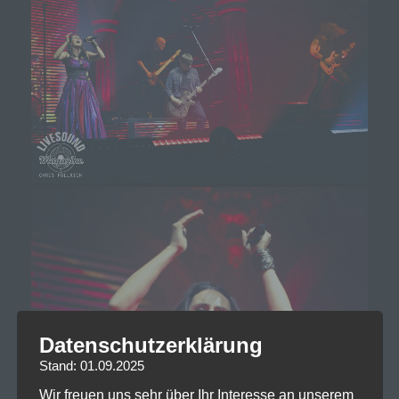
Datenschutzerklärung
Stand: 01.09.2025
Wir freuen uns sehr über Ihr Interesse an unserem