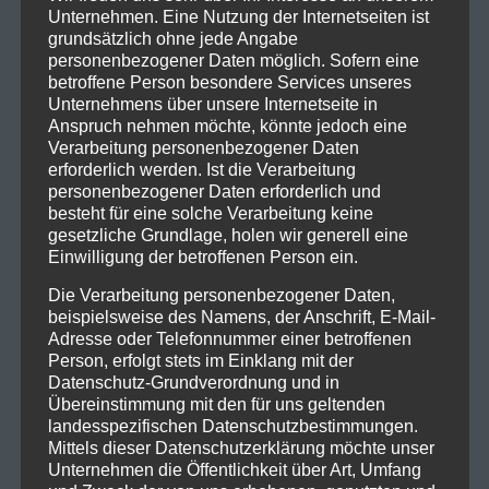
Unternehmen. Eine Nutzung der Internetseiten ist
grundsätzlich ohne jede Angabe
personenbezogener Daten möglich. Sofern eine
betroffene Person besondere Services unseres
Unternehmens über unsere Internetseite in
Anspruch nehmen möchte, könnte jedoch eine
Verarbeitung personenbezogener Daten
erforderlich werden. Ist die Verarbeitung
personenbezogener Daten erforderlich und
besteht für eine solche Verarbeitung keine
gesetzliche Grundlage, holen wir generell eine
Einwilligung der betroffenen Person ein.
Die Verarbeitung personenbezogener Daten,
beispielsweise des Namens, der Anschrift, E-Mail-
Adresse oder Telefonnummer einer betroffenen
Person, erfolgt stets im Einklang mit der
Datenschutz-Grundverordnung und in
Übereinstimmung mit den für uns geltenden
landesspezifischen Datenschutzbestimmungen.
Mittels dieser Datenschutzerklärung möchte unser
Unternehmen die Öffentlichkeit über Art, Umfang