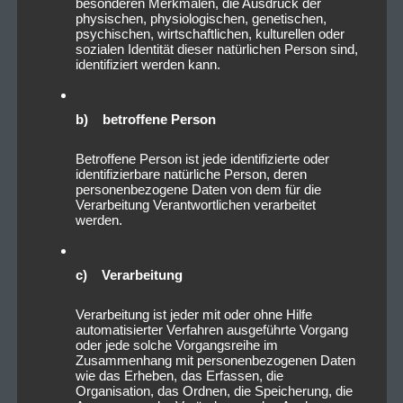
besonderen Merkmalen, die Ausdruck der
physischen, physiologischen, genetischen,
psychischen, wirtschaftlichen, kulturellen oder
sozialen Identität dieser natürlichen Person sind,
identifiziert werden kann.
b) betroffene Person
Betroffene Person ist jede identifizierte oder
identifizierbare natürliche Person, deren
personenbezogene Daten von dem für die
Verarbeitung Verantwortlichen verarbeitet
werden.
c) Verarbeitung
Verarbeitung ist jeder mit oder ohne Hilfe
automatisierter Verfahren ausgeführte Vorgang
oder jede solche Vorgangsreihe im
Zusammenhang mit personenbezogenen Daten
wie das Erheben, das Erfassen, die
Organisation, das Ordnen, die Speicherung, die