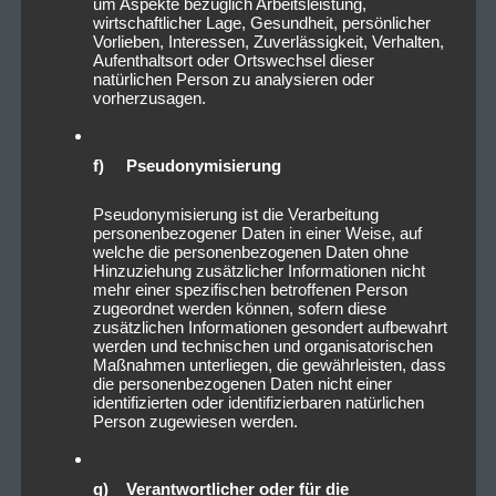
um Aspekte bezüglich Arbeitsleistung,
wirtschaftlicher Lage, Gesundheit, persönlicher
Vorlieben, Interessen, Zuverlässigkeit, Verhalten,
Aufenthaltsort oder Ortswechsel dieser
natürlichen Person zu analysieren oder
vorherzusagen.
f) Pseudonymisierung
Pseudonymisierung ist die Verarbeitung
personenbezogener Daten in einer Weise, auf
welche die personenbezogenen Daten ohne
Hinzuziehung zusätzlicher Informationen nicht
mehr einer spezifischen betroffenen Person
zugeordnet werden können, sofern diese
zusätzlichen Informationen gesondert aufbewahrt
werden und technischen und organisatorischen
Maßnahmen unterliegen, die gewährleisten, dass
die personenbezogenen Daten nicht einer
identifizierten oder identifizierbaren natürlichen
Person zugewiesen werden.
g) Verantwortlicher oder für die