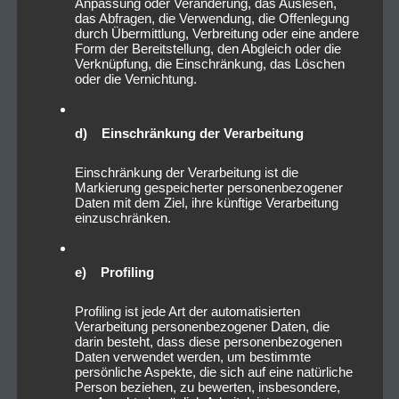
Anpassung oder Veränderung, das Auslesen,
das Abfragen, die Verwendung, die Offenlegung
durch Übermittlung, Verbreitung oder eine andere
Form der Bereitstellung, den Abgleich oder die
Verknüpfung, die Einschränkung, das Löschen
oder die Vernichtung.
d) Einschränkung der Verarbeitung
Einschränkung der Verarbeitung ist die
Markierung gespeicherter personenbezogener
Daten mit dem Ziel, ihre künftige Verarbeitung
einzuschränken.
e) Profiling
Profiling ist jede Art der automatisierten
Verarbeitung personenbezogener Daten, die
darin besteht, dass diese personenbezogenen
Daten verwendet werden, um bestimmte
persönliche Aspekte, die sich auf eine natürliche
Person beziehen, zu bewerten, insbesondere,