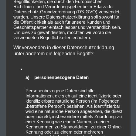
Begrifflichkeiten, die durch den Europäischen
Richtlinien- und Verordnungsgeber beim Erlass der
Datenschutz-Grundverordnung (DS-GVO) verwendet
wurden. Unsere Datenschutzerklärung soll sowohl für
die Öffentlichkeit als auch für unsere Kunden und
Geschäftspartner einfach lesbar und verständlich sein.
Um dies zu gewährleisten, möchten wir vorab die
verwendeten Begrifflichkeiten erläutern.
Wir verwenden in dieser Datenschutzerklärung
unter anderem die folgenden Begriffe:
a) personenbezogene Daten
Personenbezogene Daten sind alle
Informationen, die sich auf eine identifizierte oder
identifizierbare natürliche Person (im Folgenden
„betroffene Person") beziehen. Als identifizierbar
wird eine natürliche Person angesehen, die direkt
oder indirekt, insbesondere mittels Zuordnung zu
einer Kennung wie einem Namen, zu einer
Kennnummer, zu Standortdaten, zu einer Online-
Kennung oder zu einem oder mehreren