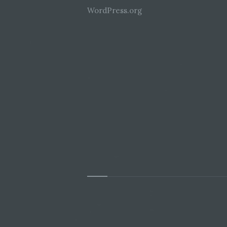
WordPress.org