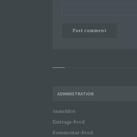
Widgets
ADMINISTRATION
Anmelden
Eintrags-Feed
Kommentar-Feed