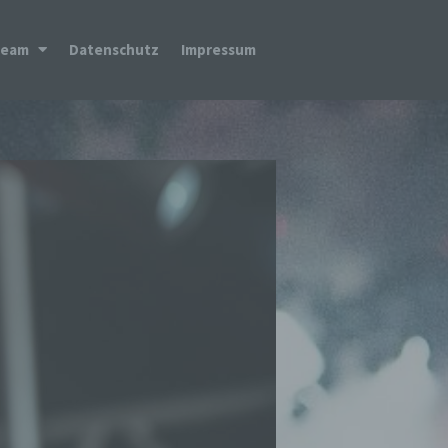
Team
Datenschutz
Impressum