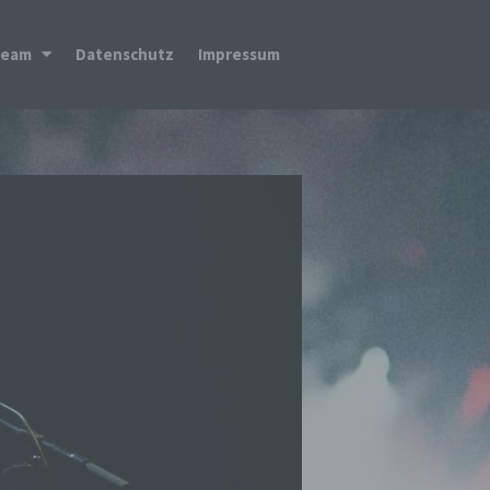
Team
Datenschutz
Impressum