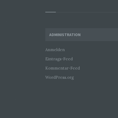
Widgets
ADMINISTRATION
Anmelden
Eintrags-Feed
Kommentar-Feed
WordPress.org