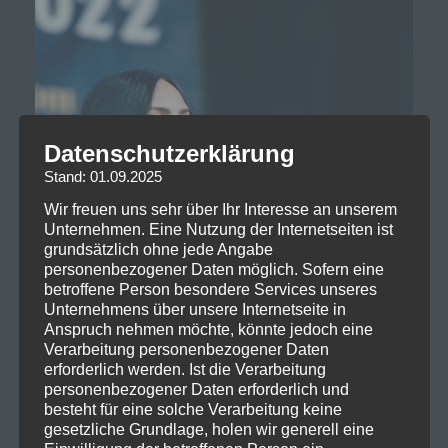
Datenschutzerklärung
Stand: 01.09.2025
Wir freuen uns sehr über Ihr Interesse an unserem
Unternehmen. Eine Nutzung der Internetseiten ist
grundsätzlich ohne jede Angabe
personenbezogener Daten möglich. Sofern eine
betroffene Person besondere Services unseres
Unternehmens über unsere Internetseite in
Anspruch nehmen möchte, könnte jedoch eine
Verarbeitung personenbezogener Daten
erforderlich werden. Ist die Verarbeitung
personenbezogener Daten erforderlich und
besteht für eine solche Verarbeitung keine
gesetzliche Grundlage, holen wir generell eine