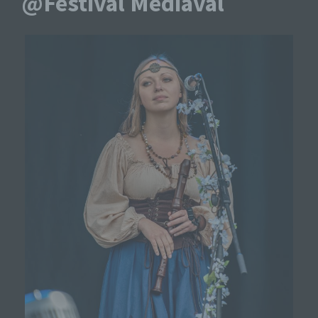
@Festival Mediaval