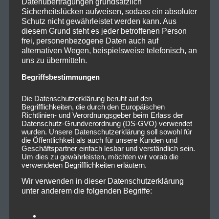
Datenübertragungen grundsätzlich
Sicherheitslücken aufweisen, sodass ein absoluter
Schutz nicht gewährleistet werden kann. Aus
diesem Grund steht es jeder betroffenen Person
frei, personenbezogene Daten auch auf
alternativen Wegen, beispielsweise telefonisch, an
uns zu übermitteln.
Begriffsbestimmungen
Die Datenschutzerklärung beruht auf den
Begrifflichkeiten, die durch den Europäischen
Richtlinien- und Verordnungsgeber beim Erlass der
Datenschutz-Grundverordnung (DS-GVO) verwendet
wurden. Unsere Datenschutzerklärung soll sowohl für
die Öffentlichkeit als auch für unsere Kunden und
Geschäftspartner einfach lesbar und verständlich sein.
Um dies zu gewährleisten, möchten wir vorab die
verwendeten Begrifflichkeiten erläutern.
Wir verwenden in dieser Datenschutzerklärung
unter anderem die folgenden Begriffe: