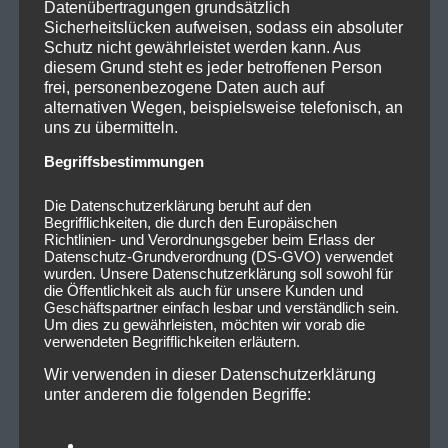
Datenübertragungen grundsätzlich
Sicherheitslücken aufweisen, sodass ein absoluter
Schutz nicht gewährleistet werden kann. Aus
diesem Grund steht es jeder betroffenen Person
frei, personenbezogene Daten auch auf
alternativen Wegen, beispielsweise telefonisch, an
uns zu übermitteln.
Begriffsbestimmungen
Die Datenschutzerklärung beruht auf den
Begrifflichkeiten, die durch den Europäischen
Richtlinien- und Verordnungsgeber beim Erlass der
Datenschutz-Grundverordnung (DS-GVO) verwendet
wurden. Unsere Datenschutzerklärung soll sowohl für
die Öffentlichkeit als auch für unsere Kunden und
Geschäftspartner einfach lesbar und verständlich sein.
Um dies zu gewährleisten, möchten wir vorab die
verwendeten Begrifflichkeiten erläutern.
Wir verwenden in dieser Datenschutzerklärung
unter anderem die folgenden Begriffe: