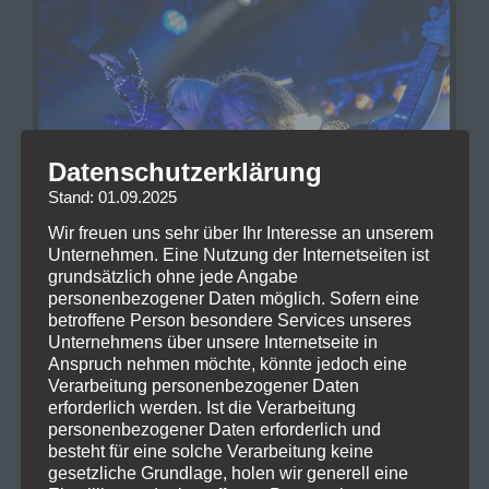
Datenschutzerklärung
Stand: 01.09.2025
Wir freuen uns sehr über Ihr Interesse an unserem
Unternehmen. Eine Nutzung der Internetseiten ist
grundsätzlich ohne jede Angabe
personenbezogener Daten möglich. Sofern eine
betroffene Person besondere Services unseres
Unternehmens über unsere Internetseite in
Anspruch nehmen möchte, könnte jedoch eine
Verarbeitung personenbezogener Daten
erforderlich werden. Ist die Verarbeitung
personenbezogener Daten erforderlich und
besteht für eine solche Verarbeitung keine
gesetzliche Grundlage, holen wir generell eine