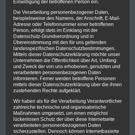
Einwilligung der betroffenen Person ein.
Die Verarbeitung personenbezogener Daten,
beispielsweise des Namens, der Anschrift, E-Mail-
Adresse oder Telefonnummer einer betroffenen
Person, erfolgt stets im Einklang mit der
Datenschutz-Grundverordnung und in
Übereinstimmung mit den für uns geltenden
landesspezifischen Datenschutzbestimmungen.
Mittels dieser Datenschutzerklärung möchte unser
Unternehmen die Öffentlichkeit über Art, Umfang
und Zweck der von uns erhobenen, genutzten und
verarbeiteten personenbezogenen Daten
informieren. Ferner werden betroffene Personen
mittels dieser Datenschutzerklärung über die ihnen
zustehenden Rechte aufgeklärt.
Wir haben als für die Verarbeitung Verantwortlicher
zahlreiche technische und organisatorische
Maßnahmen umgesetzt, um einen möglichst
lückenlosen Schutz der über diese Internetseite
verarbeiteten personenbezogenen Daten
sicherzustellen. Dennoch können Internetbasierte