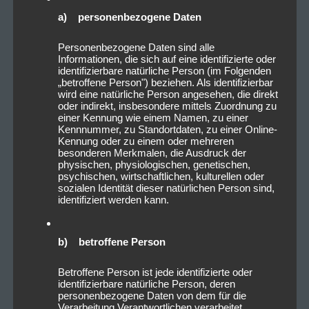
a) personenbezogene Daten
Personenbezogene Daten sind alle
Informationen, die sich auf eine identifizierte oder
identifizierbare natürliche Person (im Folgenden
„betroffene Person") beziehen. Als identifizierbar
wird eine natürliche Person angesehen, die direkt
oder indirekt, insbesondere mittels Zuordnung zu
einer Kennung wie einem Namen, zu einer
Kennnummer, zu Standortdaten, zu einer Online-
Kennung oder zu einem oder mehreren
besonderen Merkmalen, die Ausdruck der
physischen, physiologischen, genetischen,
psychischen, wirtschaftlichen, kulturellen oder
sozialen Identität dieser natürlichen Person sind,
identifiziert werden kann.
b) betroffene Person
Betroffene Person ist jede identifizierte oder
identifizierbare natürliche Person, deren
personenbezogene Daten von dem für die
Verarbeitung Verantwortlichen verarbeitet