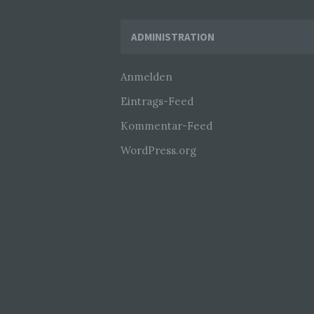
Widgets
ADMINISTRATION
Anmelden
Eintrags-Feed
Kommentar-Feed
WordPress.org