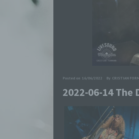
Posted on
16/06/2022
By
CRISTIAN FOR
2022-06-14 The 