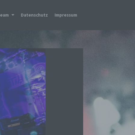
Team
Datenschutz
Impressum