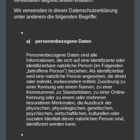
verwendeten Begrifflichkeiten erläutern.
Wir verwenden in dieser Datenschutzerklärung
unter anderem die folgenden Begriffe:
a) personenbezogene Daten
Personenbezogene Daten sind alle
Informationen, die sich auf eine identifizierte oder
identifizierbare natürliche Person (im Folgenden
„betroffene Person") beziehen. Als identifizierbar
wird eine natürliche Person angesehen, die direkt
oder indirekt, insbesondere mittels Zuordnung zu
einer Kennung wie einem Namen, zu einer
Kennnummer, zu Standortdaten, zu einer Online-
Kennung oder zu einem oder mehreren
besonderen Merkmalen, die Ausdruck der
physischen, physiologischen, genetischen,
psychischen, wirtschaftlichen, kulturellen oder
sozialen Identität dieser natürlichen Person sind,
identifiziert werden kann.