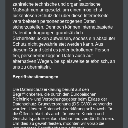
zahlreiche technische und organisatorische
Maßnahmen umgesetzt, um einen möglichst
lückenlosen Schutz der über diese Internetseite
verarbeiteten personenbezogenen Daten
sicherzustellen. Dennoch können Internetbasierte
Datenübertragungen grundsätzlich
Sicherheitslücken aufweisen, sodass ein absoluter
Schutz nicht gewährleistet werden kann. Aus
diesem Grund steht es jeder betroffenen Person
frei, personenbezogene Daten auch auf
alternativen Wegen, beispielsweise telefonisch, an
uns zu übermitteln.
Begriffsbestimmungen
Die Datenschutzerklärung beruht auf den
Begrifflichkeiten, die durch den Europäischen
Richtlinien- und Verordnungsgeber beim Erlass der
Datenschutz-Grundverordnung (DS-GVO) verwendet
wurden. Unsere Datenschutzerklärung soll sowohl für
die Öffentlichkeit als auch für unsere Kunden und
Geschäftspartner einfach lesbar und verständlich sein.
Um dies zu gewährleisten, möchten wir vorab die