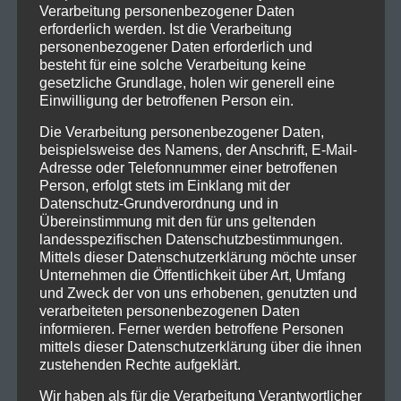
Verarbeitung personenbezogener Daten
erforderlich werden. Ist die Verarbeitung
personenbezogener Daten erforderlich und
besteht für eine solche Verarbeitung keine
gesetzliche Grundlage, holen wir generell eine
Einwilligung der betroffenen Person ein.
Die Verarbeitung personenbezogener Daten,
beispielsweise des Namens, der Anschrift, E-Mail-
Adresse oder Telefonnummer einer betroffenen
Person, erfolgt stets im Einklang mit der
Datenschutz-Grundverordnung und in
Übereinstimmung mit den für uns geltenden
landesspezifischen Datenschutzbestimmungen.
Mittels dieser Datenschutzerklärung möchte unser
Unternehmen die Öffentlichkeit über Art, Umfang
und Zweck der von uns erhobenen, genutzten und
verarbeiteten personenbezogenen Daten
informieren. Ferner werden betroffene Personen
mittels dieser Datenschutzerklärung über die ihnen
zustehenden Rechte aufgeklärt.
Wir haben als für die Verarbeitung Verantwortlicher