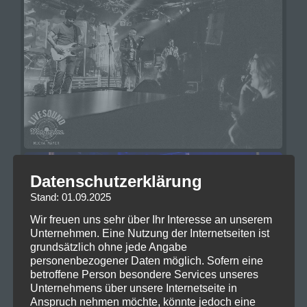
Datenschutzerklärung
Stand: 01.09.2025
Wir freuen uns sehr über Ihr Interesse an unserem
Unternehmen. Eine Nutzung der Internetseiten ist
grundsätzlich ohne jede Angabe
personenbezogener Daten möglich. Sofern eine
betroffene Person besondere Services unseres
Unternehmens über unsere Internetseite in
Anspruch nehmen möchte, könnte jedoch eine