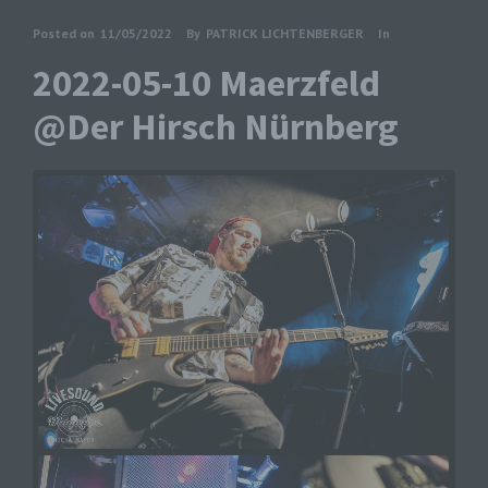
Posted on
11/05/2022
By
PATRICK LICHTENBERGER
In
2022-05-10 Maerzfeld
@Der Hirsch Nürnberg