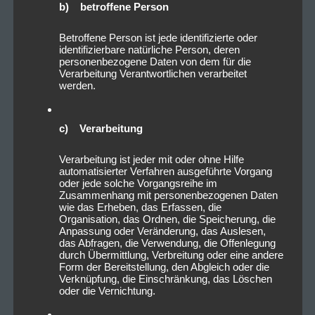
b) betroffene Person
Betroffene Person ist jede identifizierte oder
identifizierbare natürliche Person, deren
personenbezogene Daten von dem für die
Verarbeitung Verantwortlichen verarbeitet
werden.
c) Verarbeitung
Verarbeitung ist jeder mit oder ohne Hilfe
automatisierter Verfahren ausgeführte Vorgang
oder jede solche Vorgangsreihe im
Zusammenhang mit personenbezogenen Daten
wie das Erheben, das Erfassen, die
Organisation, das Ordnen, die Speicherung, die
Anpassung oder Veränderung, das Auslesen,
das Abfragen, die Verwendung, die Offenlegung
durch Übermittlung, Verbreitung oder eine andere
Form der Bereitstellung, den Abgleich oder die
Verknüpfung, die Einschränkung, das Löschen
oder die Vernichtung.