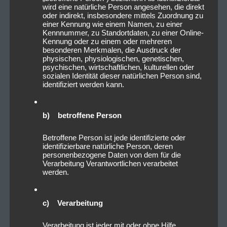
wird eine natürliche Person angesehen, die direkt
oder indirekt, insbesondere mittels Zuordnung zu
einer Kennung wie einem Namen, zu einer
Kennnummer, zu Standortdaten, zu einer Online-
Kennung oder zu einem oder mehreren
besonderen Merkmalen, die Ausdruck der
physischen, physiologischen, genetischen,
psychischen, wirtschaftlichen, kulturellen oder
sozialen Identität dieser natürlichen Person sind,
identifiziert werden kann.
b) betroffene Person
Betroffene Person ist jede identifizierte oder
identifizierbare natürliche Person, deren
personenbezogene Daten von dem für die
Verarbeitung Verantwortlichen verarbeitet
werden.
c) Verarbeitung
Verarbeitung ist jeder mit oder ohne Hilfe