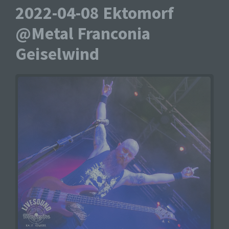
2022-04-08 Ektomorf
@Metal Franconia
Geiselwind