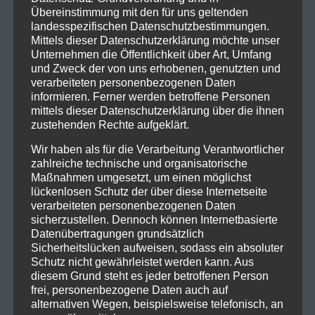
Übereinstimmung mit den für uns geltenden
landesspezifischen Datenschutzbestimmungen.
Mittels dieser Datenschutzerklärung möchte unser
Unternehmen die Öffentlichkeit über Art, Umfang
und Zweck der von uns erhobenen, genutzten und
verarbeiteten personenbezogenen Daten
informieren. Ferner werden betroffene Personen
mittels dieser Datenschutzerklärung über die ihnen
zustehenden Rechte aufgeklärt.
Wir haben als für die Verarbeitung Verantwortlicher
zahlreiche technische und organisatorische
Maßnahmen umgesetzt, um einen möglichst
lückenlosen Schutz der über diese Internetseite
verarbeiteten personenbezogenen Daten
sicherzustellen. Dennoch können Internetbasierte
Datenübertragungen grundsätzlich
Sicherheitslücken aufweisen, sodass ein absoluter
Schutz nicht gewährleistet werden kann. Aus
diesem Grund steht es jeder betroffenen Person
frei, personenbezogene Daten auch auf
alternativen Wegen, beispielsweise telefonisch, an