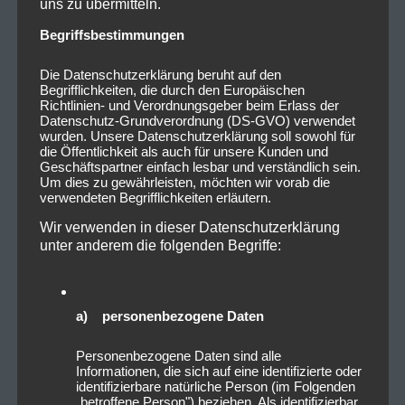
uns zu übermitteln.
Begriffsbestimmungen
Die Datenschutzerklärung beruht auf den
Begrifflichkeiten, die durch den Europäischen
Richtlinien- und Verordnungsgeber beim Erlass der
Datenschutz-Grundverordnung (DS-GVO) verwendet
wurden. Unsere Datenschutzerklärung soll sowohl für
die Öffentlichkeit als auch für unsere Kunden und
Geschäftspartner einfach lesbar und verständlich sein.
Um dies zu gewährleisten, möchten wir vorab die
verwendeten Begrifflichkeiten erläutern.
Wir verwenden in dieser Datenschutzerklärung
unter anderem die folgenden Begriffe:
a) personenbezogene Daten
Personenbezogene Daten sind alle
Informationen, die sich auf eine identifizierte oder
identifizierbare natürliche Person (im Folgenden
„betroffene Person") beziehen. Als identifizierbar