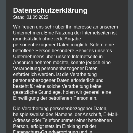
Datenschutzerklärung
Stand: 01.09.2025
Wir freuen uns sehr über Ihr Interesse an unserem
Unternehmen. Eine Nutzung der Internetseiten ist
grundsätzlich ohne jede Angabe
personenbezogener Daten möglich. Sofern eine
betroffene Person besondere Services unseres
Unternehmens über unsere Internetseite in
Anspruch nehmen möchte, könnte jedoch eine
Verarbeitung personenbezogener Daten
erforderlich werden. Ist die Verarbeitung
personenbezogener Daten erforderlich und
besteht für eine solche Verarbeitung keine
gesetzliche Grundlage, holen wir generell eine
Einwilligung der betroffenen Person ein.
Die Verarbeitung personenbezogener Daten,
beispielsweise des Namens, der Anschrift, E-Mail-
Adresse oder Telefonnummer einer betroffenen
Person, erfolgt stets im Einklang mit der
Datenschutz-Grundverordnung und in