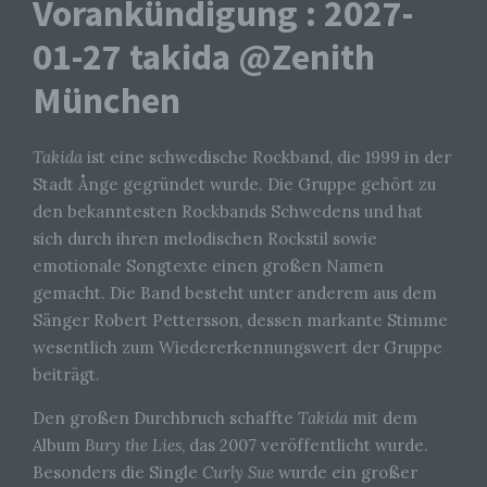
Vorankündigung : 2027-
01-27 takida @Zenith
München
Takida
ist eine schwedische Rockband, die 1999 in der
Stadt Ånge gegründet wurde. Die Gruppe gehört zu
den bekanntesten Rockbands Schwedens und hat
sich durch ihren melodischen Rockstil sowie
emotionale Songtexte einen großen Namen
gemacht. Die Band besteht unter anderem aus dem
Sänger Robert Pettersson, dessen markante Stimme
wesentlich zum Wiedererkennungswert der Gruppe
beiträgt.
Den großen Durchbruch schaffte
Takida
mit dem
Album
Bury the Lies
, das 2007 veröffentlicht wurde.
Besonders die Single
Curly Sue
wurde ein großer