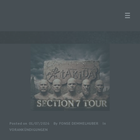
Posted on
01/07/2026
By
FONSE DEMMELHUBER
In
VORANKÜNDIGUNGEN